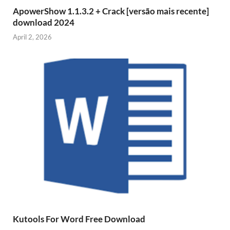
ApowerShow 1.1.3.2 + Crack [versão mais recente]
download 2024
April 2, 2026
Kutools For Word Free Download