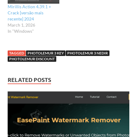
Mirillis Action 4.39.1 +
Crack [versão mais
recente] 2024
March 1, 2026
In "Windows"
TAGGED
PHOTOLEMUR 3 KEY
PHOTOLEMUR 3 NEDIR
PHOTOLEMUR DISCOUNT
RELATED POSTS