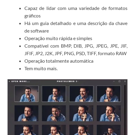
Capaz de lidar com uma variedade de formatos
gráficos
Há um guia detalhado e uma descrição da chave
de software
Operação muito rápida e simples
Compatível com BMP, DIB, JPG, JPEG, JPE, JIF,
JFIF, JP2, J2K, JPF, PNG, PSD, TIFF, formato RAW
Operação totalmente automática
Tem muito mais.