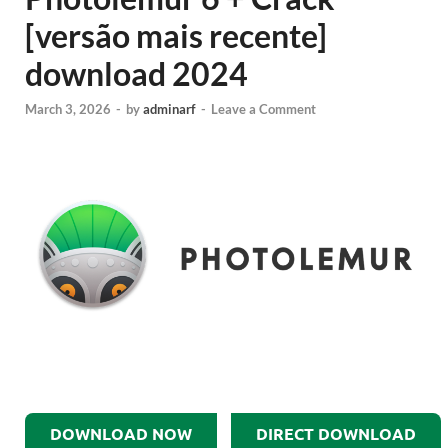
[versão mais recente]
download 2024
March 3, 2026
-
by
adminarf
-
Leave a Comment
DOWNLOAD NOW
DIRECT DOWNLOAD