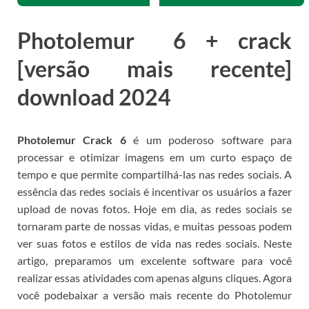
Photolemur 6 + crack
[versão mais recente]
download 2024
Photolemur Crack 6
é um poderoso software para
processar e otimizar imagens em um curto espaço de
tempo e que permite compartilhá-las nas redes sociais.
A
essência das redes sociais é incentivar os usuários a fazer
upload de novas fotos.
Hoje em dia, as redes sociais se
tornaram parte de nossas vidas, e muitas pessoas podem
ver suas fotos e estilos de vida nas redes sociais.
Neste
artigo, preparamos um excelente software para você
realizar essas atividades com apenas alguns cliques.
Agora
você pode
baixar a versão mais recente do Photolemur