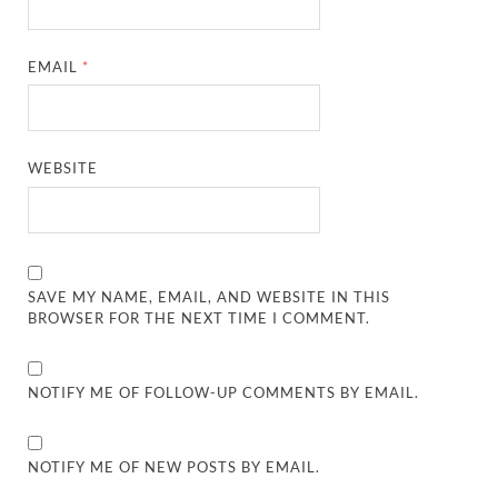
EMAIL
*
WEBSITE
SAVE MY NAME, EMAIL, AND WEBSITE IN THIS
BROWSER FOR THE NEXT TIME I COMMENT.
NOTIFY ME OF FOLLOW-UP COMMENTS BY EMAIL.
NOTIFY ME OF NEW POSTS BY EMAIL.