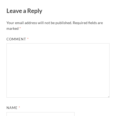
Leave a Reply
Your email address will not be published.
Required fields are
marked
*
COMMENT
*
NAME
*