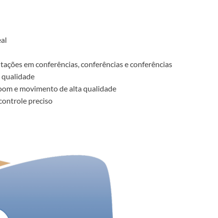
al
ações em conferências, conferências e conferências
 qualidade
zoom e movimento de alta qualidade
controle preciso