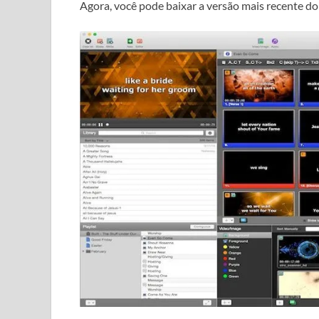
Agora, você pode
baixar a versão mais recente d