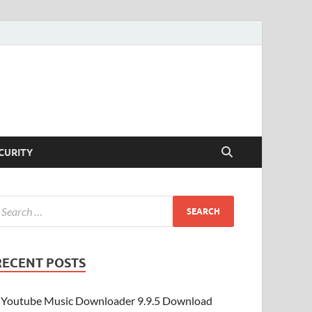
CURITY
RECENT POSTS
Youtube Music Downloader 9.9.5 Download