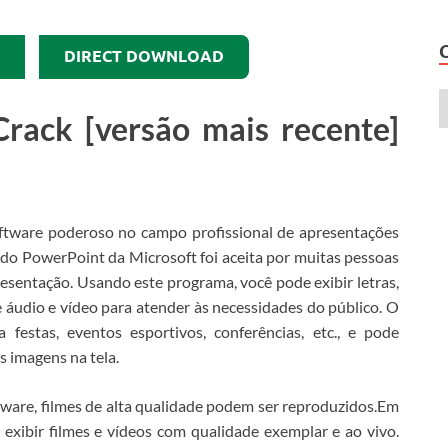
DIRECT DOWNLOAD
Crack [versão mais recente]
tware poderoso no campo profissional de apresentações
 do PowerPoint da Microsoft foi aceita por muitas pessoas
resentação.
Usando este programa, você pode exibir letras,
 áudio e vídeo para atender às necessidades do público.
O
festas, eventos esportivos, conferências, etc., e pode
s imagens na tela.
ware, filmes de alta qualidade podem ser reproduzidos.Em
xibir filmes e vídeos com qualidade exemplar e ao vivo.