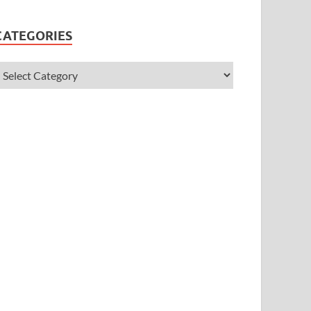
CATEGORIES