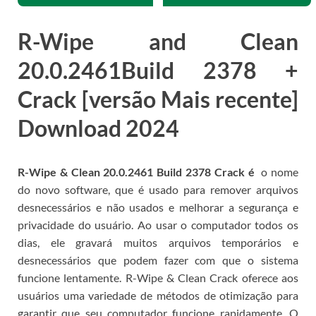
R-Wipe and Clean
20.0.2461Build 2378 +
Crack [versão Mais recente]
Download 2024
R-Wipe & Clean 20.0.2461 Build 2378 Crack é
o nome
do novo software, que é usado para remover arquivos
desnecessários e não usados ​​e melhorar a segurança e
privacidade do usuário.
Ao usar o computador todos os
dias, ele gravará muitos arquivos temporários e
desnecessários que podem fazer com que o sistema
funcione lentamente.
R-Wipe & Clean Crack oferece aos
usuários uma variedade de métodos de otimização para
garantir que seu computador funcione rapidamente.
O