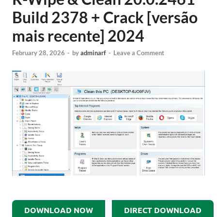
Build 2378 + Crack [versão
mais recente] 2024
February 28, 2026
-
by
adminarf
-
Leave a Comment
DOWNLOAD NOW
DIRECT DOWNLOAD