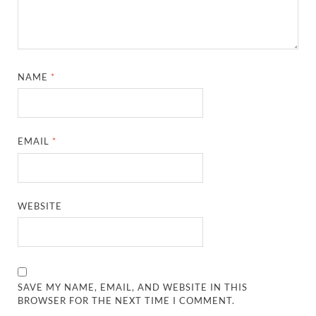
NAME
*
EMAIL
*
WEBSITE
SAVE MY NAME, EMAIL, AND WEBSITE IN THIS
BROWSER FOR THE NEXT TIME I COMMENT.