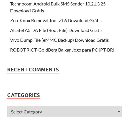
Technocom Android Bulk SMS Sender 10.21.3.25
Download Grátis
ZeroKnox Removal Tool v1.6 Download Grátis
Alcatel A5 DA File (Boot File) Download Grátis
Vivo Dump File (eMMC Backup) Download Grátis
ROBOT RIOT-GoldBerg Baixar Jogo para PC [PT-BR]
RECENT COMMENTS
CATEGORIES