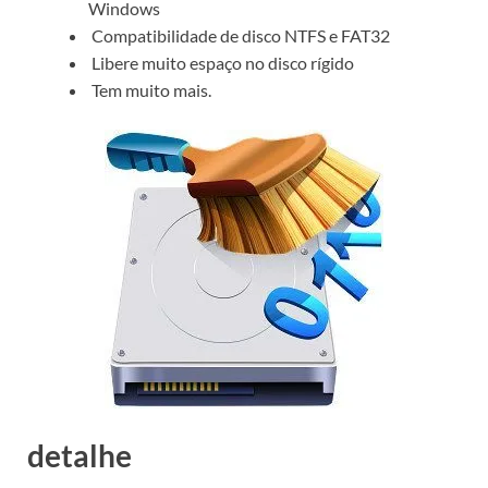
Windows
Compatibilidade de disco NTFS e FAT32
Libere muito espaço no disco rígido
Tem muito mais.
detalhe