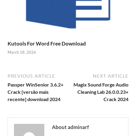
Kutools For Word Free Download
March 18, 2026
PREVIOUS ARTICLE
NEXT ARTICLE
Passper WinSenior 3.6.2+
Magix Sound Forge Audio
Crack [versão mais
Cleaning Lab 26.0.0.23+
recente] download 2024
Crack 2024
About adminarf