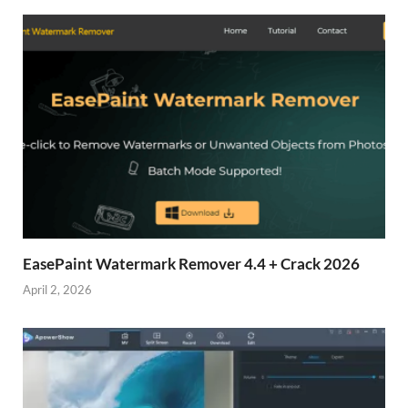
EasePaint Watermark Remover 4.4 + Crack 2026
April 2, 2026