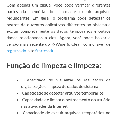
Com apenas um clique, você pode verificar diferentes
partes da memória do sistema e excluir arquivos
redundantes.
Em geral, o programa pode detectar os
rastros de duzentos aplicativos diferentes no sistema e
excluir completamente os dados temporários e outros
dados relacionados a eles.
Agora, você pode
baixar a
versão mais recente do R-Wipe & Clean com chave
de
registro do
site
Startcrack
.
Função de limpeza e limpeza:
Capacidade de visualizar os resultados da
digitalização e limpeza de dados do sistema
Capacidade de detectar arquivos temporários
Capacidade de limpar o rastreamento do usuário
nas atividades da Internet
Capacidade de excluir arquivos temporários no