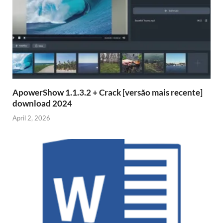
ApowerShow 1.1.3.2 + Crack [versão mais recente]
download 2024
April 2, 2026