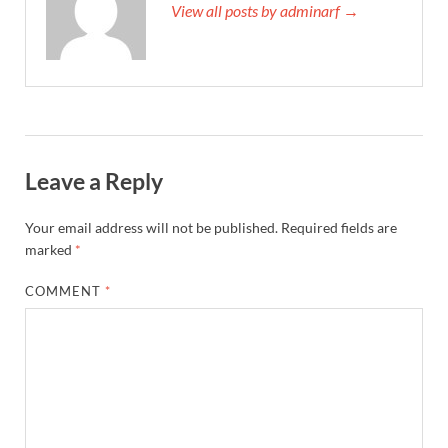
View all posts by adminarf →
Leave a Reply
Your email address will not be published.
Required fields are
marked
*
COMMENT
*