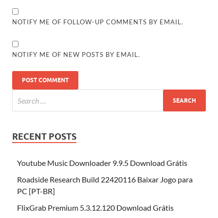
NOTIFY ME OF FOLLOW-UP COMMENTS BY EMAIL.
NOTIFY ME OF NEW POSTS BY EMAIL.
RECENT POSTS
Youtube Music Downloader 9.9.5 Download Grátis
Roadside Research Build 22420116 Baixar Jogo para
PC [PT-BR]
FlixGrab Premium 5.3.12.120 Download Grátis