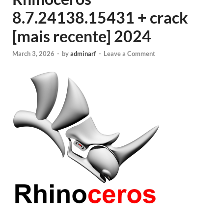
8.7.24138.15431 + crack
[mais recente] 2024
March 3, 2026
-
by
adminarf
-
Leave a Comment