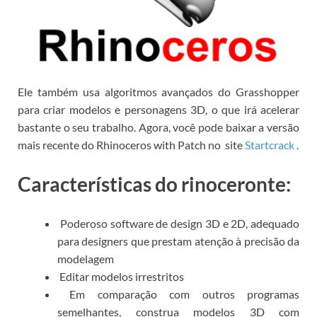
Ele também usa algoritmos avançados do Grasshopper
para criar modelos e personagens 3D, o que irá acelerar
bastante o seu trabalho.
Agora, você pode
baixar a versão
mais recente do Rhinoceros with Patch
no
site
Startcrack
.
Características do rinoceronte:
Poderoso software de design 3D e 2D, adequado
para designers que prestam atenção à precisão da
modelagem
Editar modelos irrestritos
Em comparação com outros programas
semelhantes, construa modelos 3D com