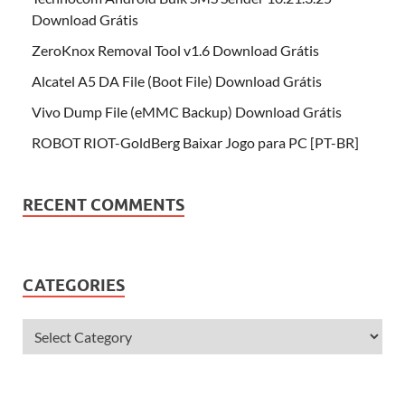
Download Grátis
ZeroKnox Removal Tool v1.6 Download Grátis
Alcatel A5 DA File (Boot File) Download Grátis
Vivo Dump File (eMMC Backup) Download Grátis
ROBOT RIOT-GoldBerg Baixar Jogo para PC [PT-BR]
RECENT COMMENTS
CATEGORIES