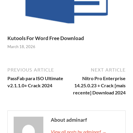
Kutools For Word Free Download
March 18, 2026
PREVIOUS ARTICLE
NEXT ARTICLE
PassFab para ISO Ultimate
Nitro Pro Enterprise
v2.1.1.0+ Crack 2024
14.25.0.23 + Crack [mais
recente] Download 2024
About adminarf
View all posts by adminarf →