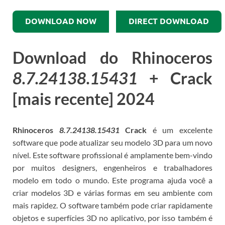
DOWNLOAD NOW
DIRECT DOWNLOAD
Download do Rhinoceros
8.7.24138.15431
+ Crack
[mais recente] 2024
Rhinoceros
8.7.24138.15431
Crack
é um excelente
software que pode atualizar seu modelo 3D para um novo
nível.
Este software profissional é amplamente bem-vindo
por muitos designers, engenheiros e trabalhadores
modelo em todo o mundo.
Este programa ajuda você a
criar modelos 3D e várias formas em seu ambiente com
mais rapidez.
O software também pode criar rapidamente
objetos e superfícies 3D no aplicativo, por isso também é