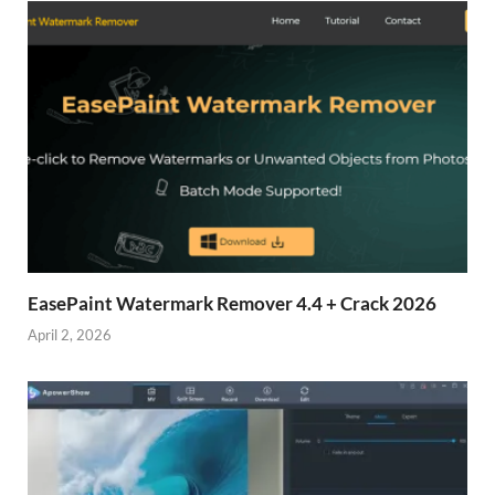
EasePaint Watermark Remover 4.4 + Crack 2026
April 2, 2026