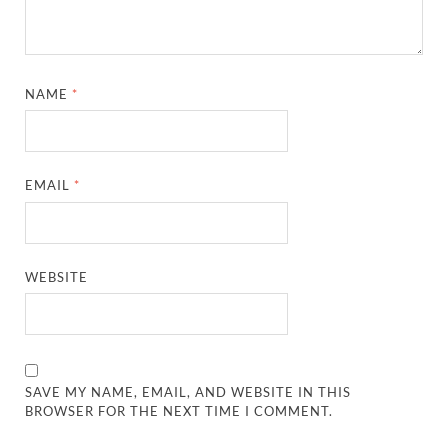
NAME
*
EMAIL
*
WEBSITE
SAVE MY NAME, EMAIL, AND WEBSITE IN THIS
BROWSER FOR THE NEXT TIME I COMMENT.