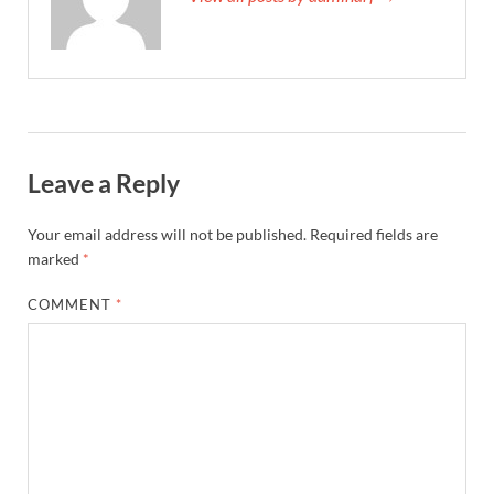
Leave a Reply
Your email address will not be published.
Required fields are
marked
*
COMMENT
*