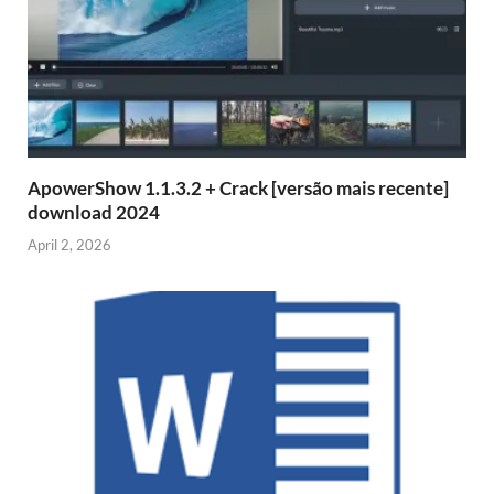
ApowerShow 1.1.3.2 + Crack [versão mais recente]
download 2024
April 2, 2026