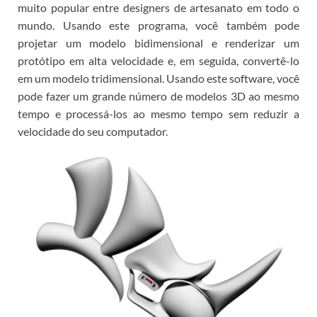
muito popular entre designers de artesanato em todo o
mundo.
Usando este programa, você também pode
projetar um modelo bidimensional e renderizar um
protótipo em alta velocidade e, em seguida, convertê-lo
em um modelo tridimensional.
Usando este software, você
pode fazer um grande número de modelos 3D ao mesmo
tempo e processá-los ao mesmo tempo sem reduzir a
velocidade do seu computador.