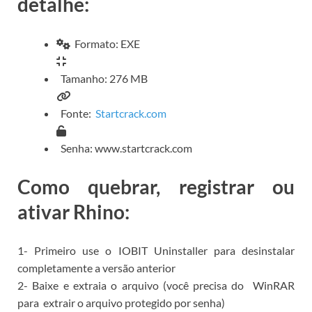
detalhe:
Formato: EXE
Tamanho: 276 MB
Fonte:
Startcrack.com
Senha: www.startcrack.com
Como quebrar, registrar ou
ativar Rhino:
1- Primeiro use o
IOBIT Uninstaller para
desinstalar
completamente a versão anterior
2- Baixe e extraia o arquivo (você precisa do
WinRAR
para
extrair o arquivo protegido por senha)