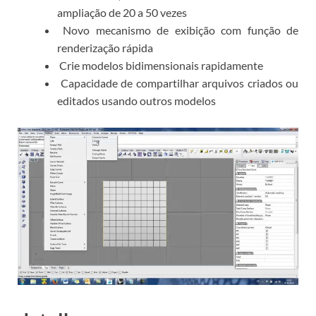
ampliação de 20 a 50 vezes
Novo mecanismo de exibição com função de
renderização rápida
Crie modelos bidimensionais rapidamente
Capacidade de compartilhar arquivos criados ou
editados usando outros modelos