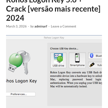
Crack [versão mais recente]
2024
March 3, 2026
-
by
adminarf
-
Leave a Comment