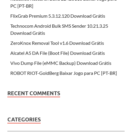
PC [PT-BR]
FlixGrab Premium 5.3.12.120 Download Grátis
Technocom Android Bulk SMS Sender 10.21.3.25
Download Grátis
ZeroKnox Removal Tool v1.6 Download Grátis
Alcatel A5 DA File (Boot File) Download Grátis
Vivo Dump File (eMMC Backup) Download Grátis
ROBOT RIOT-GoldBerg Baixar Jogo para PC [PT-BR]
RECENT COMMENTS
CATEGORIES