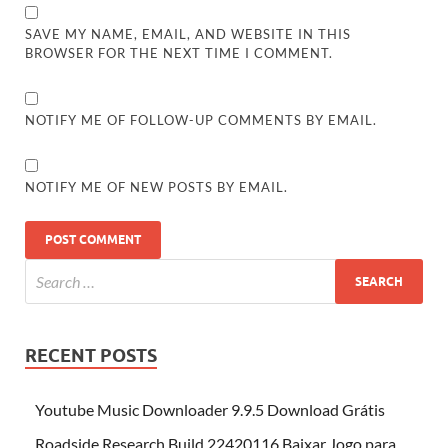
SAVE MY NAME, EMAIL, AND WEBSITE IN THIS
BROWSER FOR THE NEXT TIME I COMMENT.
NOTIFY ME OF FOLLOW-UP COMMENTS BY EMAIL.
NOTIFY ME OF NEW POSTS BY EMAIL.
RECENT POSTS
Youtube Music Downloader 9.9.5 Download Grátis
Roadside Research Build 22420116 Baixar Jogo para