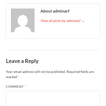
About adminarf
View all posts by adminarf →
Leave a Reply
Your email address will not be published.
Required fields are
marked
*
COMMENT
*