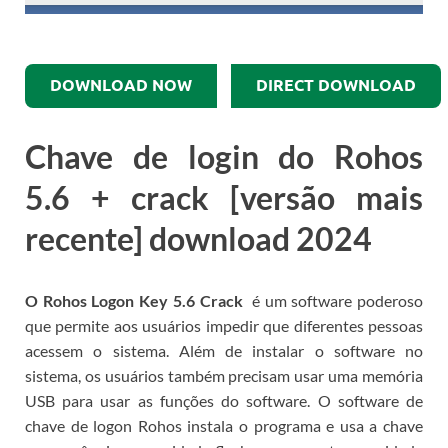
DOWNLOAD NOW
DIRECT DOWNLOAD
Chave de login do Rohos
5.6 + crack [versão mais
recente] download 2024
O Rohos Logon Key 5.6 Crack
é um software poderoso
que permite aos usuários impedir que diferentes pessoas
acessem o sistema.
Além de instalar o software no
sistema, os usuários também precisam usar uma memória
USB para usar as funções do software.
O software de
chave de logon Rohos instala o programa e usa a chave