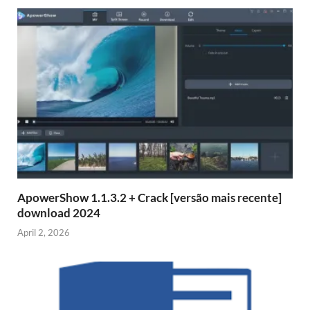
ApowerShow 1.1.3.2 + Crack [versão mais recente]
download 2024
April 2, 2026