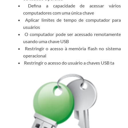
Defina a capacidade de acessar vários
computadores com uma única chave
Aplicar limites de tempo de computador para
usuários
O computador pode ser acessado remotamente
usando uma chave USB
Restringir o acesso à memória flash no sistema
operacional
Restringir o acesso do usuário a chaves USB ta