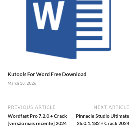
Kutools For Word Free Download
March 18, 2026
PREVIOUS ARTICLE
NEXT ARTICLE
Wordfast Pro 7.2.0 + Crack
Pinnacle Studio Ultimate
[versão mais recente] 2024
26.0.1.182 + Crack 2024