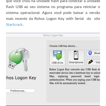
que você criou na unidade flash para conectar a unidade
flash USB ao seu sistema no programa para reiniciar o
sistema operacional.
Agora você pode
baixar a versão
mais recente da Rohos Logon Key with Serial
do
site
Startcrack
.