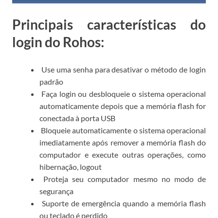
Principais características do
login do Rohos:
Use uma senha para desativar o método de login
padrão
Faça login ou desbloqueie o sistema operacional
automaticamente depois que a memória flash for
conectada à porta USB
Bloqueie automaticamente o sistema operacional
imediatamente após remover a memória flash do
computador e execute outras operações, como
hibernação, logout
Proteja seu computador mesmo no modo de
segurança
Suporte de emergência quando a memória flash
ou teclado é perdido