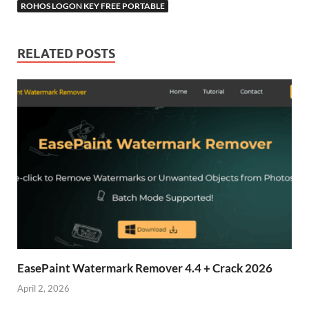
ROHOS LOGON KEY FREE PORTABLE
RELATED POSTS
EasePaint Watermark Remover 4.4 + Crack 2026
April 2, 2026