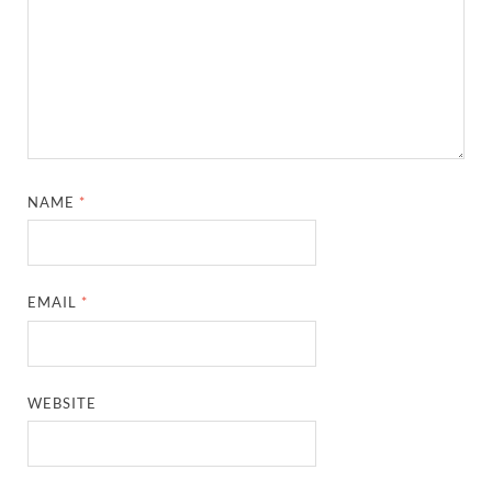
NAME
*
EMAIL
*
WEBSITE