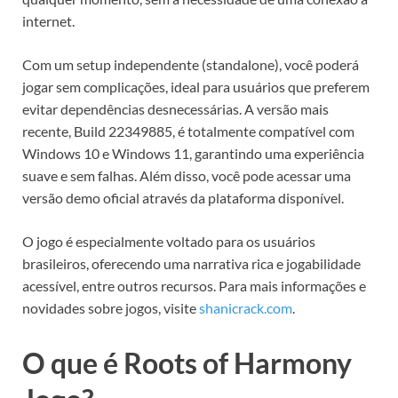
internet.
Com um setup independente (standalone), você poderá
jogar sem complicações, ideal para usuários que preferem
evitar dependências desnecessárias. A versão mais
recente, Build 22349885, é totalmente compatível com
Windows 10 e Windows 11, garantindo uma experiência
suave e sem falhas. Além disso, você pode acessar uma
versão demo oficial através da plataforma disponível.
O jogo é especialmente voltado para os usuários
brasileiros, oferecendo uma narrativa rica e jogabilidade
acessível, entre outros recursos. Para mais informações e
novidades sobre jogos, visite
shanicrack.com
.
O que é Roots of Harmony