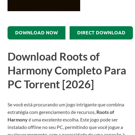
DOWNLOAD NOW
DIRECT DOWNLOAD
Download Roots of
Harmony Completo Para
PC Torrent [2026]
Se você está procurando um jogo intrigante que combina
estratégia com gerenciamento de recursos,
Roots of
Harmony
é uma excelente escolha. Este jogo pode ser
instalado offline no seu PC, permitindo que você jogue a
qualquer momento, sem a necessidade de uma conexão à