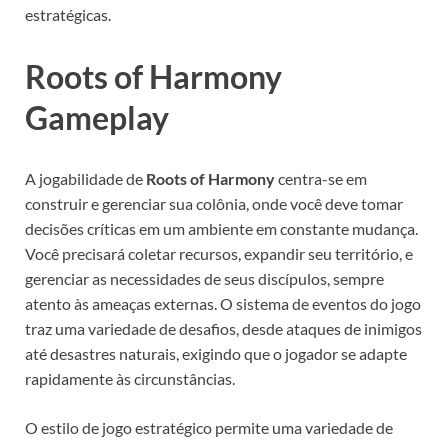
estratégicas.
Roots of Harmony
Gameplay
A jogabilidade de
Roots of Harmony
centra-se em
construir e gerenciar sua colônia, onde você deve tomar
decisões críticas em um ambiente em constante mudança.
Você precisará coletar recursos, expandir seu território, e
gerenciar as necessidades de seus discípulos, sempre
atento às ameaças externas. O sistema de eventos do jogo
traz uma variedade de desafios, desde ataques de inimigos
até desastres naturais, exigindo que o jogador se adapte
rapidamente às circunstâncias.
O estilo de jogo estratégico permite uma variedade de