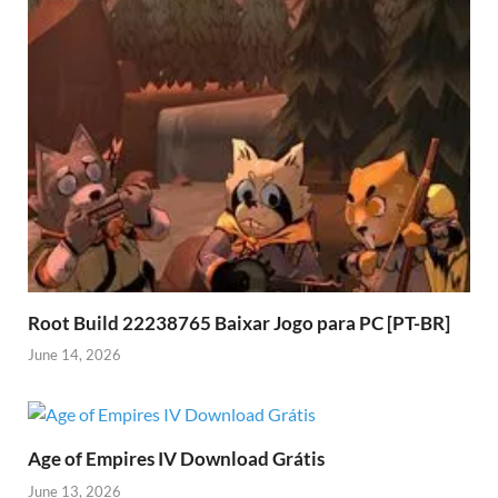
Root Build 22238765 Baixar Jogo para PC [PT-BR]
June 14, 2026
Age of Empires IV Download Grátis
June 13, 2026