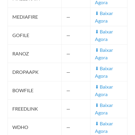
Agora
⬇ Baixar
MEDIAFIRE
—
Agora
⬇ Baixar
GOFILE
—
Agora
⬇ Baixar
RANOZ
—
Agora
⬇ Baixar
DROPAAPK
—
Agora
⬇ Baixar
BOWFILE
—
Agora
⬇ Baixar
FREEDLINK
—
Agora
⬇ Baixar
WDHO
—
Agora