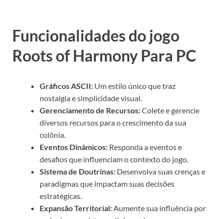
Funcionalidades do jogo
Roots of Harmony Para PC
Gráficos ASCII:
Um estilo único que traz
nostalgia e simplicidade visual.
Gerenciamento de Recursos:
Colete e gerencie
diversos recursos para o crescimento da sua
colônia.
Eventos Dinâmicos:
Responda a eventos e
desafios que influenciam o contexto do jogo.
Sistema de Doutrinas:
Desenvolva suas crenças e
paradigmas que impactam suas decisões
estratégicas.
Expansão Territorial:
Aumente sua influência por