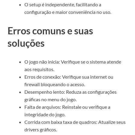
O setup é independente, facilitando a
configuração e maior conveniência no uso.
Erros comuns e suas
soluções
O jogo não inicia: Verifique se o sistema atende
aos requisitos.
Erros de conexão: Verifique sua internet ou
firewall bloqueando o acesso.
Desempenho lento: Reduza as configurações
gráficas no menu do jogo.
Falta de arquivos: Reinstale ou verifique a
integridade do jogo.
Corrida com baixa taxa de quadros: Atualize seus
drivers gráficos.