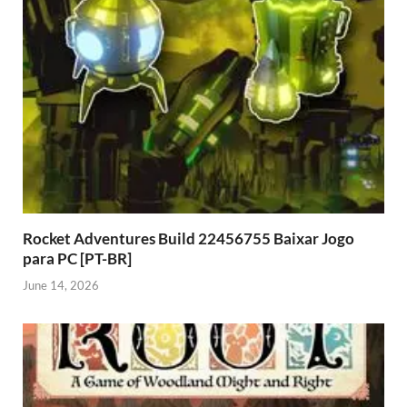
Rocket Adventures Build 22456755 Baixar Jogo
para PC [PT-BR]
June 14, 2026