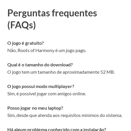
Perguntas frequentes
(FAQs)
O jogo é gratuito?
Não, Roots of Harmony é um jogo pago.
Qual é o tamanho do download?
O jogo tem um tamanho de aproximadamente 52 MB.
O jogo possui modo multiplayer?
Sim, é possível jogar com amigos online.
Posso jogar no meu laptop?
Sim, desde que atenda aos requisitos mínimos do sistema.
Há algum problema conhecido com a instalação?