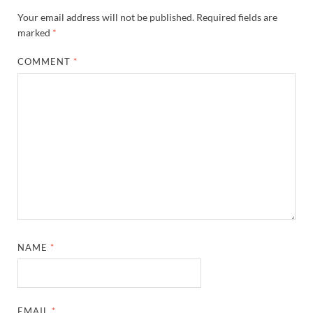
Your email address will not be published.
Required fields are
marked
*
COMMENT
*
NAME
*
EMAIL
*