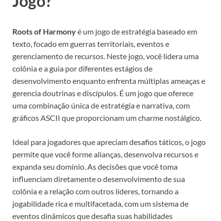
Jogo?
Roots of Harmony
é um jogo de estratégia baseado em
texto, focado em guerras territoriais, eventos e
gerenciamento de recursos. Neste jogo, você lidera uma
colônia e a guia por diferentes estágios de
desenvolvimento enquanto enfrenta múltiplas ameaças e
gerencia doutrinas e discípulos. É um jogo que oferece
uma combinação única de estratégia e narrativa, com
gráficos ASCII que proporcionam um charme nostálgico.
Ideal para jogadores que apreciam desafios táticos, o jogo
permite que você forme alianças, desenvolva recursos e
expanda seu domínio. As decisões que você toma
influenciam diretamente o desenvolvimento de sua
colônia e a relação com outros líderes, tornando a
jogabilidade rica e multifacetada, com um sistema de
eventos dinâmicos que desafia suas habilidades