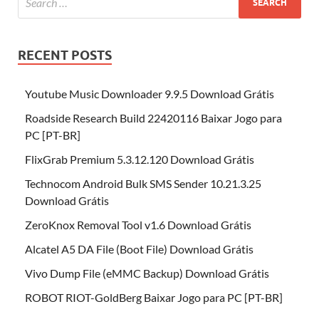
RECENT POSTS
Youtube Music Downloader 9.9.5 Download Grátis
Roadside Research Build 22420116 Baixar Jogo para
PC [PT-BR]
FlixGrab Premium 5.3.12.120 Download Grátis
Technocom Android Bulk SMS Sender 10.21.3.25
Download Grátis
ZeroKnox Removal Tool v1.6 Download Grátis
Alcatel A5 DA File (Boot File) Download Grátis
Vivo Dump File (eMMC Backup) Download Grátis
ROBOT RIOT-GoldBerg Baixar Jogo para PC [PT-BR]