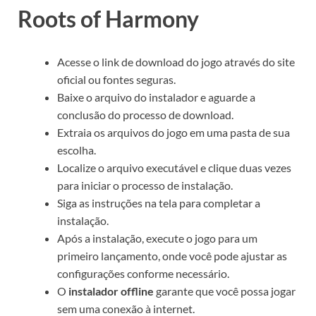
Roots of Harmony
Acesse o link de download do jogo através do site
oficial ou fontes seguras.
Baixe o arquivo do instalador e aguarde a
conclusão do processo de download.
Extraia os arquivos do jogo em uma pasta de sua
escolha.
Localize o arquivo executável e clique duas vezes
para iniciar o processo de instalação.
Siga as instruções na tela para completar a
instalação.
Após a instalação, execute o jogo para um
primeiro lançamento, onde você pode ajustar as
configurações conforme necessário.
O
instalador offline
garante que você possa jogar
sem uma conexão à internet.