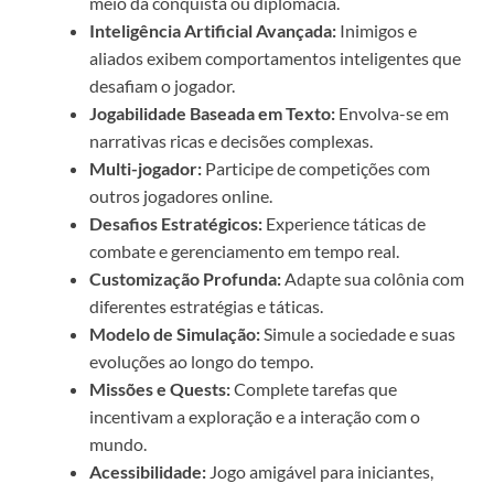
meio da conquista ou diplomacia.
Inteligência Artificial Avançada:
Inimigos e
aliados exibem comportamentos inteligentes que
desafiam o jogador.
Jogabilidade Baseada em Texto:
Envolva-se em
narrativas ricas e decisões complexas.
Multi-jogador:
Participe de competições com
outros jogadores online.
Desafios Estratégicos:
Experience táticas de
combate e gerenciamento em tempo real.
Customização Profunda:
Adapte sua colônia com
diferentes estratégias e táticas.
Modelo de Simulação:
Simule a sociedade e suas
evoluções ao longo do tempo.
Missões e Quests:
Complete tarefas que
incentivam a exploração e a interação com o
mundo.
Acessibilidade:
Jogo amigável para iniciantes,