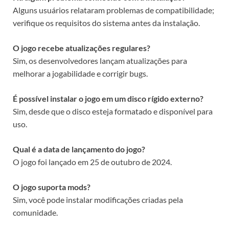
Alguns usuários relataram problemas de compatibilidade;
verifique os requisitos do sistema antes da instalação.
O jogo recebe atualizações regulares?
Sim, os desenvolvedores lançam atualizações para
melhorar a jogabilidade e corrigir bugs.
É possível instalar o jogo em um disco rígido externo?
Sim, desde que o disco esteja formatado e disponível para
uso.
Qual é a data de lançamento do jogo?
O jogo foi lançado em 25 de outubro de 2024.
O jogo suporta mods?
Sim, você pode instalar modificações criadas pela
comunidade.