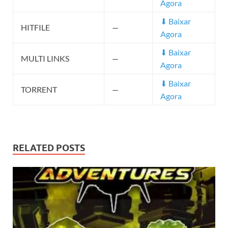
Agora
⬇ Baixar
HITFILE
—
Agora
⬇ Baixar
MULTI LINKS
—
Agora
⬇ Baixar
TORRENT
—
Agora
RELATED POSTS