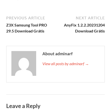
PREVIOUS ARTICLE
NEXT ARTICLE
Z3X Samsung Tool PRO
AnyFix 1.2.2.20231204
29.5 Download Grátis
Download Grátis
About adminarf
View all posts by adminarf →
Leave a Reply