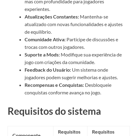
mas com profundidade para jogadores
experientes.
Atualizações Constantes:
Mantenha-se
atualizado com novas funcionalidades e ajustes
de equilíbrio.
Comunidade Ativa:
Participe de discussões e
trocas com outros jogadores.
Suporte a Mods:
Modifique sua experiência de
jogo com criações da comunidade.
Feedback do Usuário:
Um sistema onde
jogadores podem sugerir melhorias e ajustes.
Recompensas e Conquistas:
Desbloqueie
conquistas conforme avança no jogo.
Requisitos do sistema
Requisitos
Requisitos
Componente