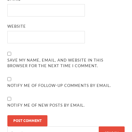
WEBSITE
SAVE MY NAME, EMAIL, AND WEBSITE IN THIS
BROWSER FOR THE NEXT TIME I COMMENT.
NOTIFY ME OF FOLLOW-UP COMMENTS BY EMAIL.
NOTIFY ME OF NEW POSTS BY EMAIL.