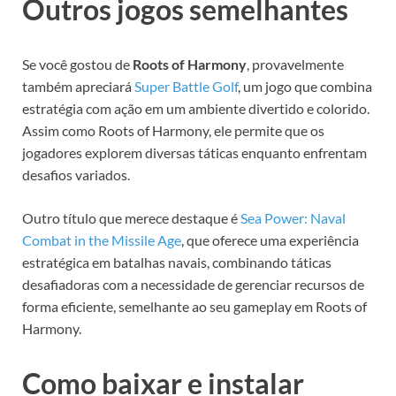
Outros jogos semelhantes
Se você gostou de
Roots of Harmony
, provavelmente
também apreciará
Super Battle Golf
, um jogo que combina
estratégia com ação em um ambiente divertido e colorido.
Assim como Roots of Harmony, ele permite que os
jogadores explorem diversas táticas enquanto enfrentam
desafios variados.
Outro título que merece destaque é
Sea Power: Naval
Combat in the Missile Age
, que oferece uma experiência
estratégica em batalhas navais, combinando táticas
desafiadoras com a necessidade de gerenciar recursos de
forma eficiente, semelhante ao seu gameplay em Roots of
Harmony.
Como baixar e instalar