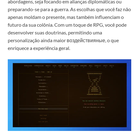
abordagens, seja focando em alianças diplomáticas ou
preparando-se para a guerra. As escolhas que você faz não
apenas moldam o presente, mas também influenciam o
futuro da sua colônia. Com um toque de RPG, você pode
desenvolver suas doutrinas, permitindo uma
personalização ainda maior воздействияные, o que
enriquece a experiência geral.