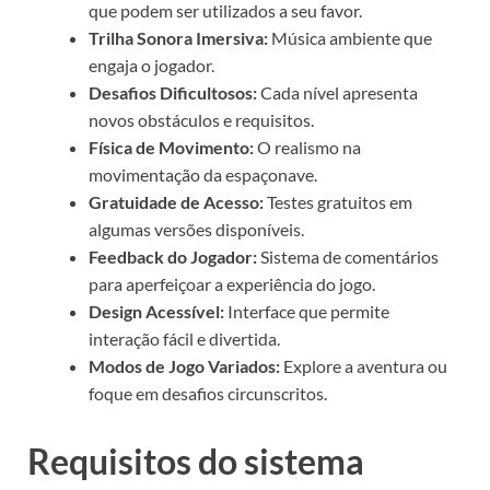
que podem ser utilizados a seu favor.
Trilha Sonora Imersiva:
Música ambiente que
engaja o jogador.
Desafios Dificultosos:
Cada nível apresenta
novos obstáculos e requisitos.
Física de Movimento:
O realismo na
movimentação da espaçonave.
Gratuidade de Acesso:
Testes gratuitos em
algumas versões disponíveis.
Feedback do Jogador:
Sistema de comentários
para aperfeiçoar a experiência do jogo.
Design Acessível:
Interface que permite
interação fácil e divertida.
Modos de Jogo Variados:
Explore a aventura ou
foque em desafios circunscritos.
Requisitos do sistema