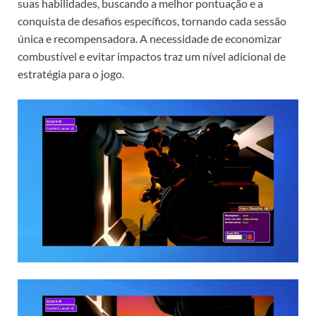
suas habilidades, buscando a melhor pontuação e a
conquista de desafios específicos, tornando cada sessão
única e recompensadora. A necessidade de economizar
combustível e evitar impactos traz um nível adicional de
estratégia para o jogo.