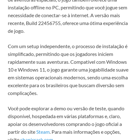
instalação offline no PC, permitindo que você jogue sem
necessidade de conectar-se à internet. A versão mais
recente, Build 22456755, oferece uma ótima experiência
de jogo.
Com um setup independente, o processo de instalação é
simplificado, permitindo que os jogadores iniciem
rapidamente suas aventuras. Compatível com Windows
10 e Windows 11, o jogo garante uma jogabilidade suave
em sistemas operacionais modernos, sendo uma escolha
excelente para os brasileiros que buscam diversão sem
complicações.
Você pode explorar a demo ou versão de teste, quando
disponível, hospedada em várias plataformas e, claro,
apoiar os desenvolvedores comprando o jogo oficial a
partir do site
Steam
. Para mais informações e opções,
visite
shanicrack.com
.