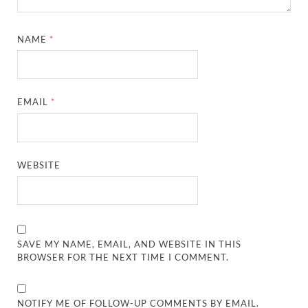
NAME
*
EMAIL
*
WEBSITE
SAVE MY NAME, EMAIL, AND WEBSITE IN THIS
BROWSER FOR THE NEXT TIME I COMMENT.
NOTIFY ME OF FOLLOW-UP COMMENTS BY EMAIL.