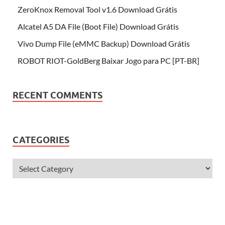
ZeroKnox Removal Tool v1.6 Download Grátis
Alcatel A5 DA File (Boot File) Download Grátis
Vivo Dump File (eMMC Backup) Download Grátis
ROBOT RIOT-GoldBerg Baixar Jogo para PC [PT-BR]
RECENT COMMENTS
CATEGORIES