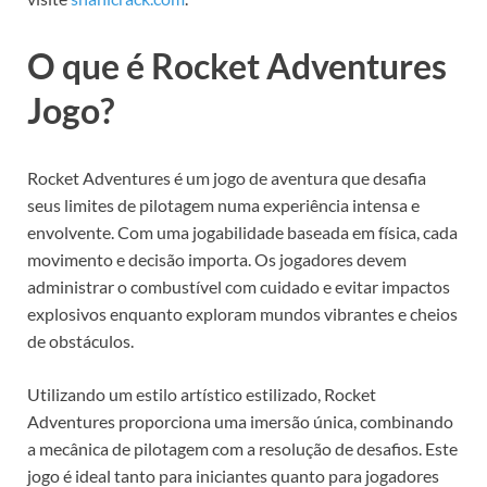
O que é Rocket Adventures
Jogo?
Rocket Adventures é um jogo de aventura que desafia
seus limites de pilotagem numa experiência intensa e
envolvente. Com uma jogabilidade baseada em física, cada
movimento e decisão importa. Os jogadores devem
administrar o combustível com cuidado e evitar impactos
explosivos enquanto exploram mundos vibrantes e cheios
de obstáculos.
Utilizando um estilo artístico estilizado, Rocket
Adventures proporciona uma imersão única, combinando
a mecânica de pilotagem com a resolução de desafios. Este
jogo é ideal tanto para iniciantes quanto para jogadores