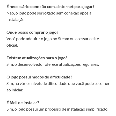
É necessário conexão com a internet para jogar?
Não, o jogo pode ser jogado sem conexão após a
instalação.
Onde posso comprar o jogo?
Você pode adquirir o jogo no Steam ou acessar o site
oficial.
Existem atualizações para o jogo?
Sim, o desenvolvedor oferece atualizações regulares.
O jogo possui modos de dificuldade?
Sim, há vários níveis de dificuldade que você pode escolher
ao iniciar.
É fácil de instalar?
Sim, o jogo possui um processo de instalação simplificado.