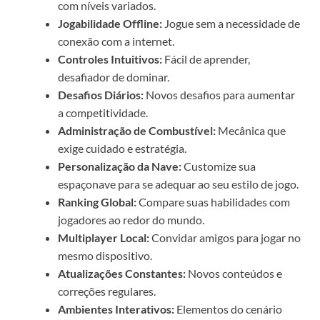
com níveis variados.
Jogabilidade Offline:
Jogue sem a necessidade de
conexão com a internet.
Controles Intuitivos:
Fácil de aprender,
desafiador de dominar.
Desafios Diários:
Novos desafios para aumentar
a competitividade.
Administração de Combustível:
Mecânica que
exige cuidado e estratégia.
Personalização da Nave:
Customize sua
espaçonave para se adequar ao seu estilo de jogo.
Ranking Global:
Compare suas habilidades com
jogadores ao redor do mundo.
Multiplayer Local:
Convidar amigos para jogar no
mesmo dispositivo.
Atualizações Constantes:
Novos conteúdos e
correções regulares.
Ambientes Interativos:
Elementos do cenário