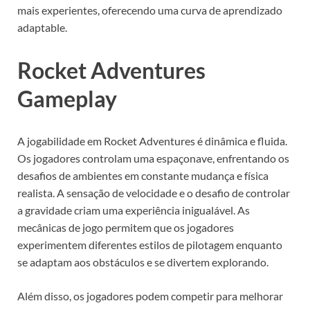
mais experientes, oferecendo uma curva de aprendizado
adaptable.
Rocket Adventures
Gameplay
A jogabilidade em Rocket Adventures é dinâmica e fluida.
Os jogadores controlam uma espaçonave, enfrentando os
desafios de ambientes em constante mudança e física
realista. A sensação de velocidade e o desafio de controlar
a gravidade criam uma experiência inigualável. As
mecânicas de jogo permitem que os jogadores
experimentem diferentes estilos de pilotagem enquanto
se adaptam aos obstáculos e se divertem explorando.
Além disso, os jogadores podem competir para melhorar