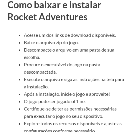
Como baixar e instalar
Rocket Adventures
Acesse um dos links de download disponíveis.
Baixe o arquivo zip do jogo.
Descompacte o arquivo em uma pasta de sua
escolha.
Procure o executável do jogo na pasta
descompactada.
Execute o arquivo e siga as instruções na tela para
a instalação.
Após a instalação, inicie o jogo e aproveite!
O jogo pode ser jogado offline.
Certifique-se de ter as permissões necessárias
para executar o jogo no seu dispositivo.
Explore todos os recursos disponíveis e ajuste as
configurações conforme necessário.