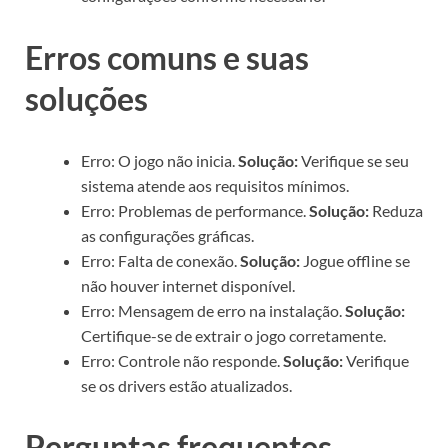
Erros comuns e suas
soluções
Erro: O jogo não inicia.
Solução:
Verifique se seu
sistema atende aos requisitos mínimos.
Erro: Problemas de performance.
Solução:
Reduza
as configurações gráficas.
Erro: Falta de conexão.
Solução:
Jogue offline se
não houver internet disponível.
Erro: Mensagem de erro na instalação.
Solução:
Certifique-se de extrair o jogo corretamente.
Erro: Controle não responde.
Solução:
Verifique
se os drivers estão atualizados.
Perguntas frequentes