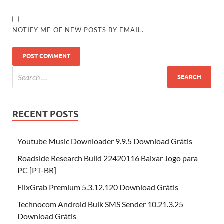
NOTIFY ME OF NEW POSTS BY EMAIL.
RECENT POSTS
Youtube Music Downloader 9.9.5 Download Grátis
Roadside Research Build 22420116 Baixar Jogo para
PC [PT-BR]
FlixGrab Premium 5.3.12.120 Download Grátis
Technocom Android Bulk SMS Sender 10.21.3.25
Download Grátis