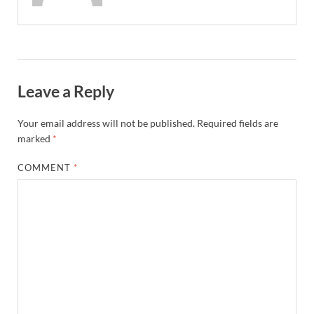
Leave a Reply
Your email address will not be published.
Required fields are
marked
*
COMMENT
*