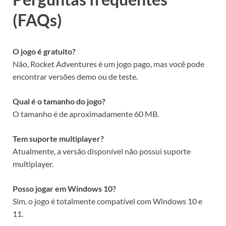
(FAQs)
O jogo é gratuito?
Não, Rocket Adventures é um jogo pago, mas você pode
encontrar versões demo ou de teste.
Qual é o tamanho do jogo?
O tamanho é de aproximadamente 60 MB.
Tem suporte multiplayer?
Atualmente, a versão disponível não possui suporte
multiplayer.
Posso jogar em Windows 10?
Sim, o jogo é totalmente compatível com Windows 10 e
11.