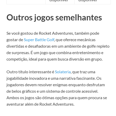
Outros jogos semelhantes
Se você gostou de Rocket Adventures, também pode
gostar de
Super Battle Golf
, que oferece mecânicas
divertidas e desafiadoras em um ambiente de golfe repleto
de surpresas. É um jogo que combina entretenimento e
competição, ideal para quem busca diversão em grupo.
Outro título interessante é
Solateria
, que traz uma
jogabilidade inovadora e uma narrativa fascinante. Os
jogadores devem resolver enigmas enquanto desfrutam
de belos gráficos e um sistema de controle acessível.
Ambos os jogos são ótimas opções para quem procura se
aventurar além de Rocket Adventures.