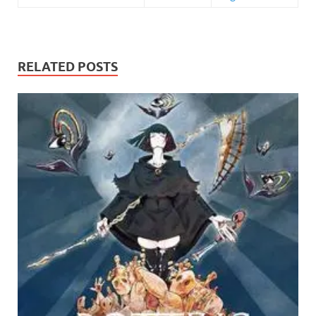
RELATED POSTS