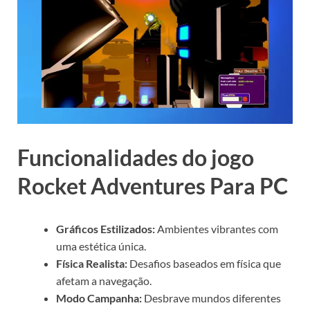
Funcionalidades do jogo
Rocket Adventures Para PC
Gráficos Estilizados:
Ambientes vibrantes com
uma estética única.
Física Realista:
Desafios baseados em física que
afetam a navegação.
Modo Campanha:
Desbrave mundos diferentes