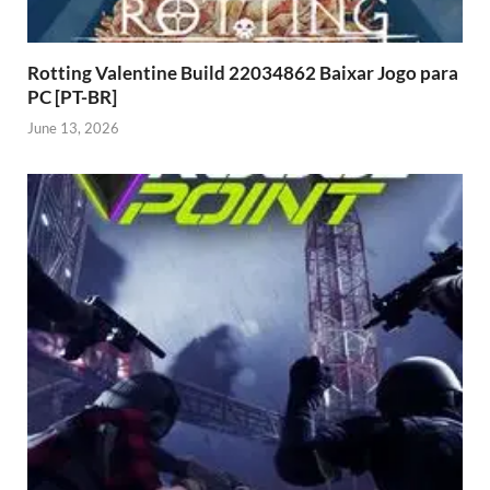
Rotting Valentine Build 22034862 Baixar Jogo para
PC [PT-BR]
June 13, 2026