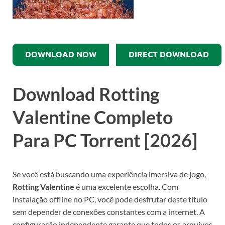
DOWNLOAD NOW
DIRECT DOWNLOAD
Download Rotting
Valentine Completo
Para PC Torrent [2026]
Se você está buscando uma experiência imersiva de jogo,
Rotting Valentine
é uma excelente escolha. Com
instalação offline no PC, você pode desfrutar deste título
sem depender de conexões constantes com a internet. A
configuração independente garante que todos os arquivos