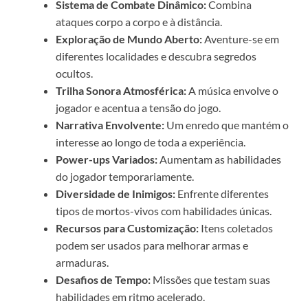
Sistema de Combate Dinâmico:
Combina
ataques corpo a corpo e à distância.
Exploração de Mundo Aberto:
Aventure-se em
diferentes localidades e descubra segredos
ocultos.
Trilha Sonora Atmosférica:
A música envolve o
jogador e acentua a tensão do jogo.
Narrativa Envolvente:
Um enredo que mantém o
interesse ao longo de toda a experiência.
Power-ups Variados:
Aumentam as habilidades
do jogador temporariamente.
Diversidade de Inimigos:
Enfrente diferentes
tipos de mortos-vivos com habilidades únicas.
Recursos para Customização:
Itens coletados
podem ser usados para melhorar armas e
armaduras.
Desafios de Tempo:
Missões que testam suas
habilidades em ritmo acelerado.