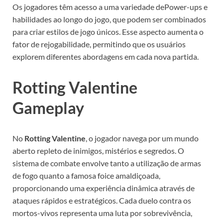
Os jogadores têm acesso a uma variedade dePower-ups e
habilidades ao longo do jogo, que podem ser combinados
para criar estilos de jogo únicos. Esse aspecto aumenta o
fator de rejogabilidade, permitindo que os usuários
explorem diferentes abordagens em cada nova partida.
Rotting Valentine
Gameplay
No
Rotting Valentine
, o jogador navega por um mundo
aberto repleto de inimigos, mistérios e segredos. O
sistema de combate envolve tanto a utilização de armas
de fogo quanto a famosa foice amaldiçoada,
proporcionando uma experiência dinâmica através de
ataques rápidos e estratégicos. Cada duelo contra os
mortos-vivos representa uma luta por sobrevivência,