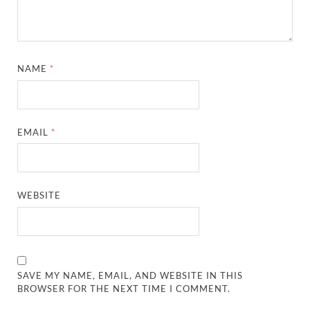
NAME
*
EMAIL
*
WEBSITE
SAVE MY NAME, EMAIL, AND WEBSITE IN THIS
BROWSER FOR THE NEXT TIME I COMMENT.