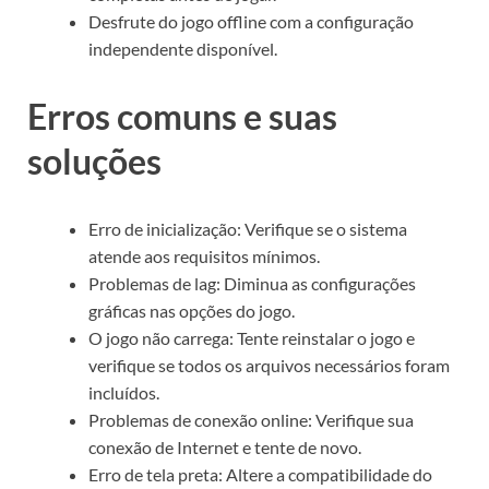
Desfrute do jogo offline com a configuração
independente disponível.
Erros comuns e suas
soluções
Erro de inicialização: Verifique se o sistema
atende aos requisitos mínimos.
Problemas de lag: Diminua as configurações
gráficas nas opções do jogo.
O jogo não carrega: Tente reinstalar o jogo e
verifique se todos os arquivos necessários foram
incluídos.
Problemas de conexão online: Verifique sua
conexão de Internet e tente de novo.
Erro de tela preta: Altere a compatibilidade do