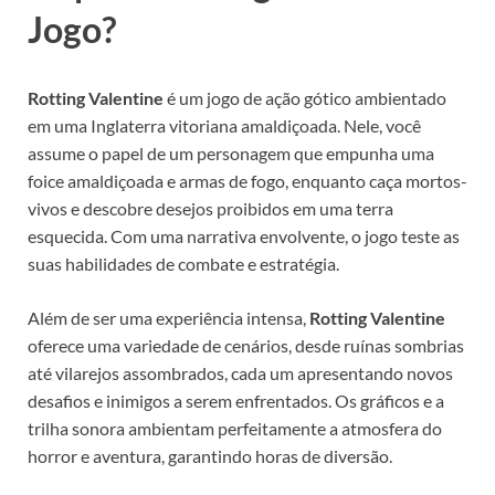
Jogo?
Rotting Valentine
é um jogo de ação gótico ambientado
em uma Inglaterra vitoriana amaldiçoada. Nele, você
assume o papel de um personagem que empunha uma
foice amaldiçoada e armas de fogo, enquanto caça mortos-
vivos e descobre desejos proibidos em uma terra
esquecida. Com uma narrativa envolvente, o jogo teste as
suas habilidades de combate e estratégia.
Além de ser uma experiência intensa,
Rotting Valentine
oferece uma variedade de cenários, desde ruínas sombrias
até vilarejos assombrados, cada um apresentando novos
desafios e inimigos a serem enfrentados. Os gráficos e a
trilha sonora ambientam perfeitamente a atmosfera do
horror e aventura, garantindo horas de diversão.