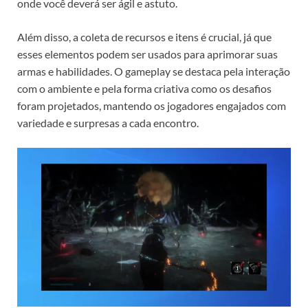
onde você deverá ser ágil e astuto.
Além disso, a coleta de recursos e itens é crucial, já que
esses elementos podem ser usados para aprimorar suas
armas e habilidades. O gameplay se destaca pela interação
com o ambiente e pela forma criativa como os desafios
foram projetados, mantendo os jogadores engajados com
variedade e surpresas a cada encontro.