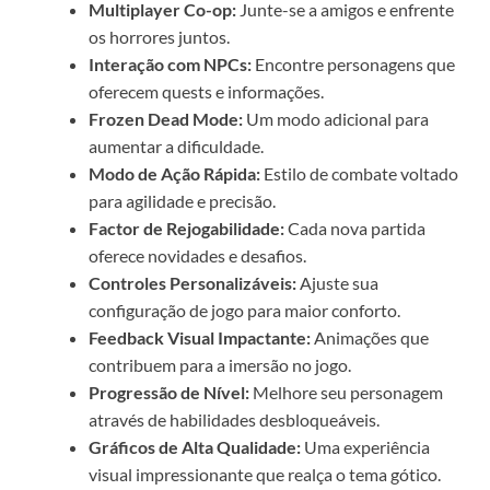
Multiplayer Co-op:
Junte-se a amigos e enfrente
os horrores juntos.
Interação com NPCs:
Encontre personagens que
oferecem quests e informações.
Frozen Dead Mode:
Um modo adicional para
aumentar a dificuldade.
Modo de Ação Rápida:
Estilo de combate voltado
para agilidade e precisão.
Factor de Rejogabilidade:
Cada nova partida
oferece novidades e desafios.
Controles Personalizáveis:
Ajuste sua
configuração de jogo para maior conforto.
Feedback Visual Impactante:
Animações que
contribuem para a imersão no jogo.
Progressão de Nível:
Melhore seu personagem
através de habilidades desbloqueáveis.
Gráficos de Alta Qualidade:
Uma experiência
visual impressionante que realça o tema gótico.