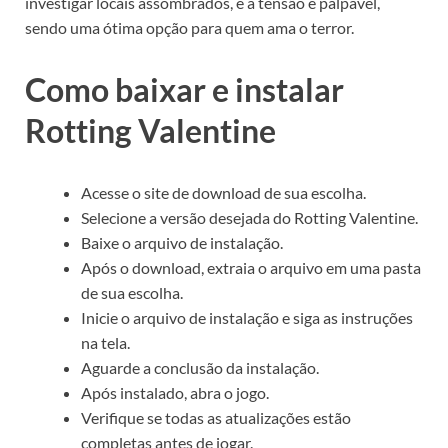
investigar locais assombrados, e a tensão é palpável,
sendo uma ótima opção para quem ama o terror.
Como baixar e instalar
Rotting Valentine
Acesse o site de download de sua escolha.
Selecione a versão desejada do Rotting Valentine.
Baixe o arquivo de instalação.
Após o download, extraia o arquivo em uma pasta
de sua escolha.
Inicie o arquivo de instalação e siga as instruções
na tela.
Aguarde a conclusão da instalação.
Após instalado, abra o jogo.
Verifique se todas as atualizações estão
completas antes de jogar.