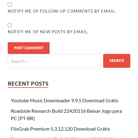
NOTIFY ME OF FOLLOW-UP COMMENTS BY EMAIL.
NOTIFY ME OF NEW POSTS BY EMAIL.
RECENT POSTS
Youtube Music Downloader 9.9.5 Download Grátis
Roadside Research Build 22420116 Baixar Jogo para
PC [PT-BR]
FlixGrab Premium 5.3.12.120 Download Grátis