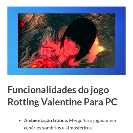
Funcionalidades do jogo
Rotting Valentine Para PC
Ambientação Gótica:
Mergulha o jogador em
cenários sombrios e atmosféricos.