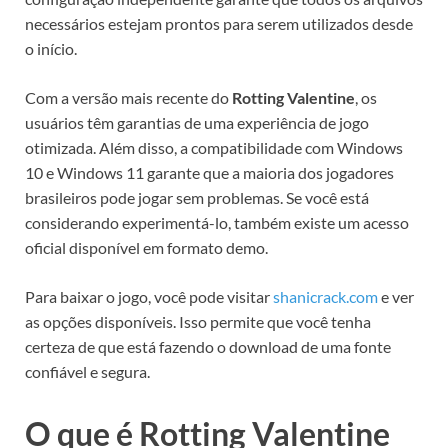
necessários estejam prontos para serem utilizados desde
o início.
Com a versão mais recente do
Rotting Valentine
, os
usuários têm garantias de uma experiência de jogo
otimizada. Além disso, a compatibilidade com Windows
10 e Windows 11 garante que a maioria dos jogadores
brasileiros pode jogar sem problemas. Se você está
considerando experimentá-lo, também existe um acesso
oficial disponível em formato demo.
Para baixar o jogo, você pode visitar
shanicrack.com
e ver
as opções disponíveis. Isso permite que você tenha
certeza de que está fazendo o download de uma fonte
confiável e segura.
O que é Rotting Valentine