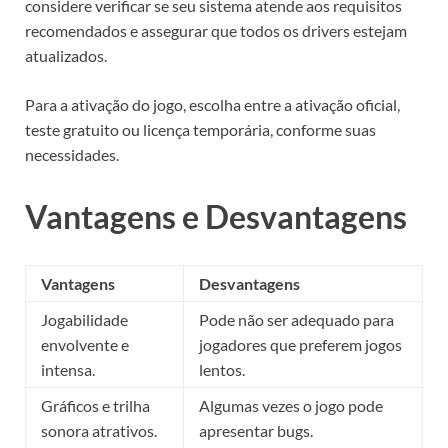
considere verificar se seu sistema atende aos requisitos
recomendados e assegurar que todos os drivers estejam
atualizados.
Para a ativação do jogo, escolha entre a ativação oficial,
teste gratuito ou licença temporária, conforme suas
necessidades.
Vantagens e Desvantagens
Vantagens
Desvantagens
Jogabilidade
Pode não ser adequado para
envolvente e
jogadores que preferem jogos
intensa.
lentos.
Gráficos e trilha
Algumas vezes o jogo pode
sonora atrativos.
apresentar bugs.