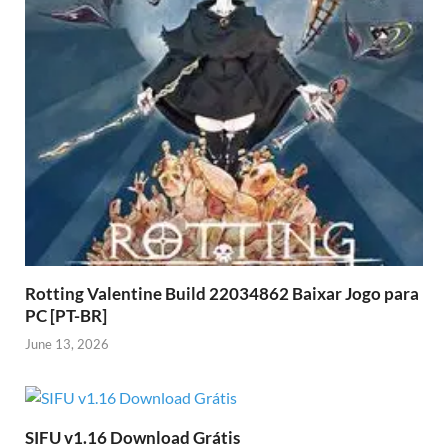
Rotting Valentine Build 22034862 Baixar Jogo para
PC [PT-BR]
June 13, 2026
SIFU v1.16 Download Grátis