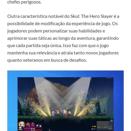
chefes perigosos.
Outra característica notável do Skul: The Hero Slayer é a
possibilidade de modificação da experiência de jogo. Os
jogadores podem personalizar suas habilidades e
aprimorar suas táticas ao longo da aventura, garantindo
que cada partida seja única. Isso faz com que o jogo
mantenha sua relevância e atraia tanto novos jogadores
quanto veteranos em busca de desafios.