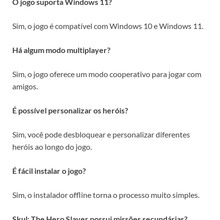
O jogo suporta Windows 11?
Sim, o jogo é compatível com Windows 10 e Windows 11.
Há algum modo multiplayer?
Sim, o jogo oferece um modo cooperativo para jogar com
amigos.
É possível personalizar os heróis?
Sim, você pode desbloquear e personalizar diferentes
heróis ao longo do jogo.
É fácil instalar o jogo?
Sim, o instalador offline torna o processo muito simples.
Skul: The Hero Slayer possui missões secundárias?