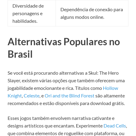
Diversidade de
Dependência de conexão para
personagens e
alguns modos online.
habilidades.
Alternativas Populares no
Brasil
Se você está procurando alternativas a Skul: The Hero
Slayer, existem várias opções que também oferecem uma
jogabilidade emocionante e rica. Títulos como
Hollow
Knight
,
Celeste
, e
Ori and the Blind Forest
são altamente
recomendados e estão disponíveis para download grátis.
Esses jogos também envolvem narrativa cativante e
designs artísticos que encantam. Experimente
Dead Cells
,
que combina elementos de roguelike com plataforma, ou