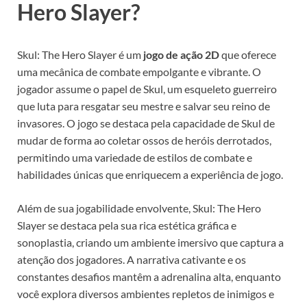
Hero Slayer?
Skul: The Hero Slayer é um
jogo de ação 2D
que oferece
uma mecânica de combate empolgante e vibrante. O
jogador assume o papel de Skul, um esqueleto guerreiro
que luta para resgatar seu mestre e salvar seu reino de
invasores. O jogo se destaca pela capacidade de Skul de
mudar de forma ao coletar ossos de heróis derrotados,
permitindo uma variedade de estilos de combate e
habilidades únicas que enriquecem a experiência de jogo.
Além de sua jogabilidade envolvente, Skul: The Hero
Slayer se destaca pela sua rica estética gráfica e
sonoplastia, criando um ambiente imersivo que captura a
atenção dos jogadores. A narrativa cativante e os
constantes desafios mantêm a adrenalina alta, enquanto
você explora diversos ambientes repletos de inimigos e