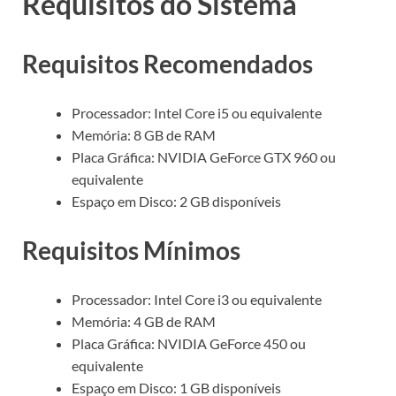
Requisitos do Sistema
Requisitos Recomendados
Processador: Intel Core i5 ou equivalente
Memória: 8 GB de RAM
Placa Gráfica: NVIDIA GeForce GTX 960 ou
equivalente
Espaço em Disco: 2 GB disponíveis
Requisitos Mínimos
Processador: Intel Core i3 ou equivalente
Memória: 4 GB de RAM
Placa Gráfica: NVIDIA GeForce 450 ou
equivalente
Espaço em Disco: 1 GB disponíveis