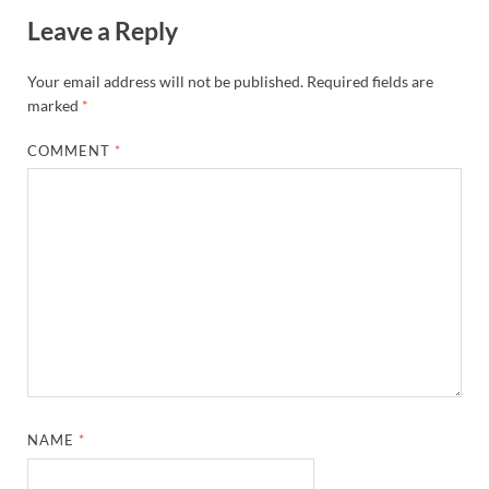
Leave a Reply
Your email address will not be published.
Required fields are
marked
*
COMMENT
*
NAME
*