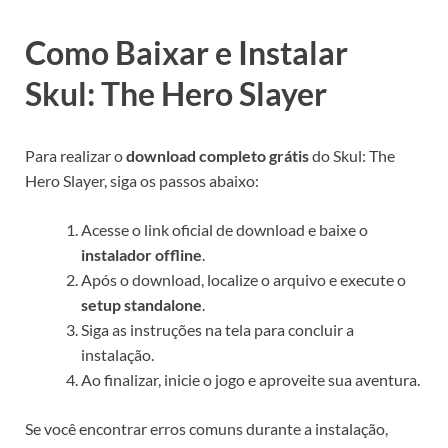
Como Baixar e Instalar
Skul: The Hero Slayer
Para realizar o
download completo grátis
do Skul: The
Hero Slayer, siga os passos abaixo:
Acesse o link oficial de download e baixe o
instalador offline
.
Após o download, localize o arquivo e execute o
setup standalone
.
Siga as instruções na tela para concluir a
instalação.
Ao finalizar, inicie o jogo e aproveite sua aventura.
Se você encontrar erros comuns durante a instalação,