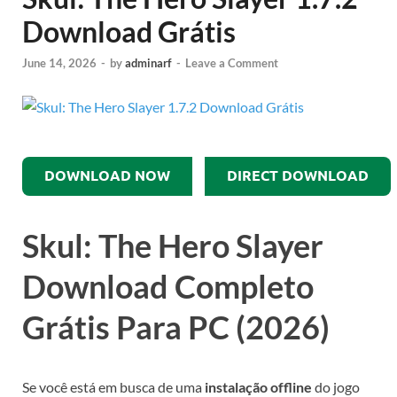
Download Grátis
June 14, 2026
-
by
adminarf
-
Leave a Comment
DOWNLOAD NOW
DIRECT DOWNLOAD
Skul: The Hero Slayer
Download Completo
Grátis Para PC (2026)
Se você está em busca de uma
instalação offline
do jogo