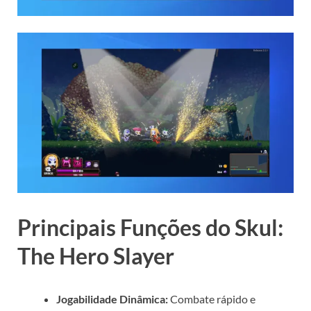
Principais Funções do Skul:
The Hero Slayer
Jogabilidade Dinâmica:
Combate rápido e