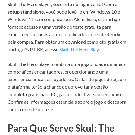
Skul: The Hero Slayer, você está no lugar certo! Com o
setup standalone
, você pode jogá-lo em Windows 10 e
Windows 11 sem complicações. Além disso, este artigo
fornece acesso a uma versão de teste gratuita para
experimentar todas as funcionalidades antes de decidir
pela compra. Para obter um download completo grátis em
português PT-BR, acesse
Skul: The Hero Slayer
.
Skul: The Hero Slayer combina uma jogabilidade dinâmica
com gráficos encantadores, proporcionando uma
experiência única aos jogadores. Os fãs de jogos de ação e
plataforma terão a chance de aproveitar a versão
completa grátis para PC, garantindo diversão sem limites.
Confira as informações essenciais sobre o jogo e descubra
tudo o que ele oferece!
Para Que Serve Skul: The