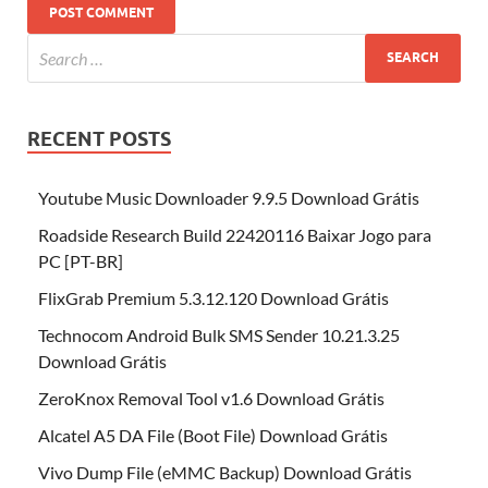
RECENT POSTS
Youtube Music Downloader 9.9.5 Download Grátis
Roadside Research Build 22420116 Baixar Jogo para
PC [PT-BR]
FlixGrab Premium 5.3.12.120 Download Grátis
Technocom Android Bulk SMS Sender 10.21.3.25
Download Grátis
ZeroKnox Removal Tool v1.6 Download Grátis
Alcatel A5 DA File (Boot File) Download Grátis
Vivo Dump File (eMMC Backup) Download Grátis