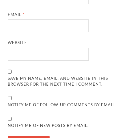
EMAIL
*
WEBSITE
SAVE MY NAME, EMAIL, AND WEBSITE IN THIS
BROWSER FOR THE NEXT TIME I COMMENT.
NOTIFY ME OF FOLLOW-UP COMMENTS BY EMAIL.
NOTIFY ME OF NEW POSTS BY EMAIL.