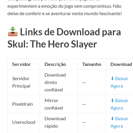
experimentem a emoção do jogo sem compromisso. Não
deixe de conferir e se aventurar neste mundo fascinante!
Links de Download para
Skul: The Hero Slayer
Servidor
Descrição
Tamanho
Download
Download
Servidor
⬇ Baixar
direto
—
Principal
Agora
confiável
Mirror
⬇ Baixar
Pixeldrain
—
confiável
Agora
Download
⬇ Baixar
Userscloud
—
rápido
Agora