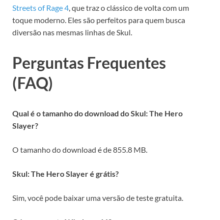
Streets of Rage 4
, que traz o clássico de volta com um
toque moderno. Eles são perfeitos para quem busca
diversão nas mesmas linhas de Skul.
Perguntas Frequentes
(FAQ)
Qual é o tamanho do download do Skul: The Hero
Slayer?
O tamanho do download é de 855.8 MB.
Skul: The Hero Slayer é grátis?
Sim, você pode baixar uma versão de teste gratuita.