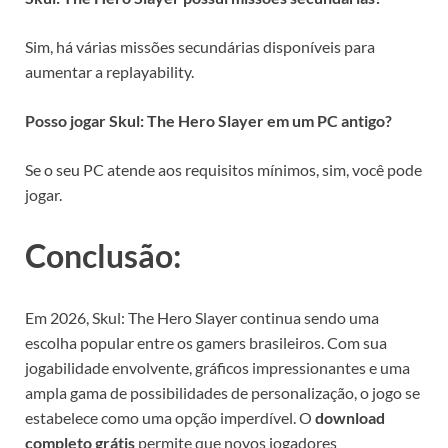
Sim, há várias missões secundárias disponíveis para
aumentar a replayability.
Posso jogar Skul: The Hero Slayer em um PC antigo?
Se o seu PC atende aos requisitos mínimos, sim, você pode
jogar.
Conclusão:
Em 2026, Skul: The Hero Slayer continua sendo uma
escolha popular entre os gamers brasileiros. Com sua
jogabilidade envolvente, gráficos impressionantes e uma
ampla gama de possibilidades de personalização, o jogo se
estabelece como uma opção imperdível. O
download
completo grátis
permite que novos jogadores