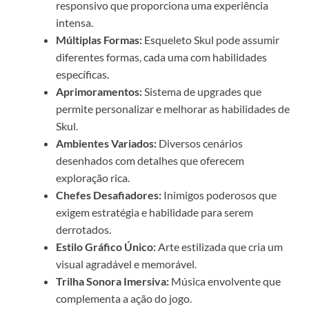
responsivo que proporciona uma experiência
intensa.
Múltiplas Formas:
Esqueleto Skul pode assumir
diferentes formas, cada uma com habilidades
específicas.
Aprimoramentos:
Sistema de upgrades que
permite personalizar e melhorar as habilidades de
Skul.
Ambientes Variados:
Diversos cenários
desenhados com detalhes que oferecem
exploração rica.
Chefes Desafiadores:
Inimigos poderosos que
exigem estratégia e habilidade para serem
derrotados.
Estilo Gráfico Único:
Arte estilizada que cria um
visual agradável e memorável.
Trilha Sonora Imersiva:
Música envolvente que
complementa a ação do jogo.