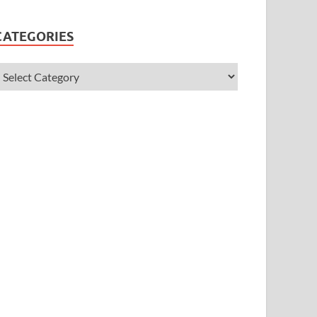
CATEGORIES