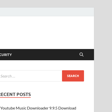
CURITY
RECENT POSTS
Youtube Music Downloader 9.9.5 Download