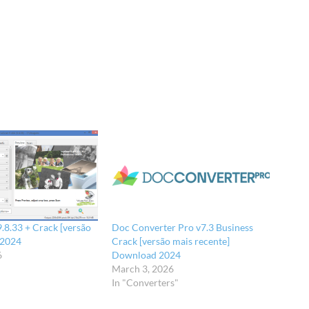
.8.33 + Crack [versão
Doc Converter Pro v7.3 Business
 2024
Crack [versão mais recente]
6
Download 2024
March 3, 2026
In "Converters"