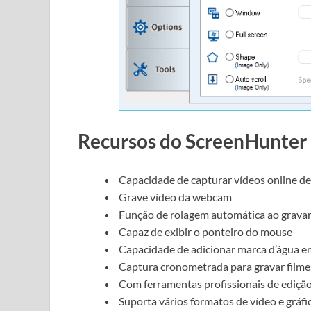
Recursos do ScreenHunter 
Capacidade de capturar vídeos online de
Grave vídeo da webcam
Função de rolagem automática ao gravar
Capaz de exibir o ponteiro do mouse
Capacidade de adicionar marca d’água e
Captura cronometrada para gravar filme
Com ferramentas profissionais de ediçã
Suporta vários formatos de vídeo e gráfi