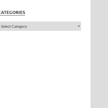
CATEGORIES