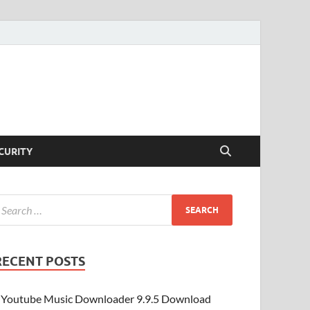
CURITY
RECENT POSTS
Youtube Music Downloader 9.9.5 Download