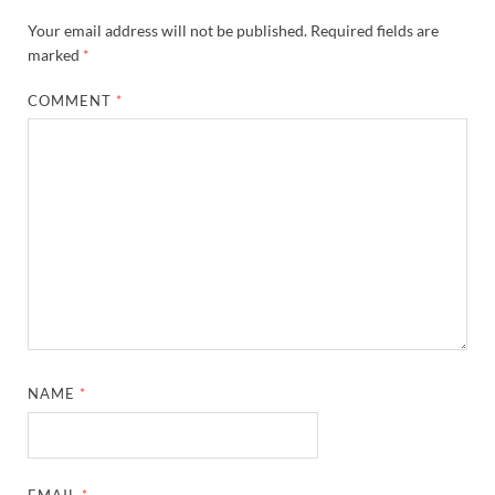
Your email address will not be published.
Required fields are
marked
*
COMMENT
*
NAME
*
EMAIL
*