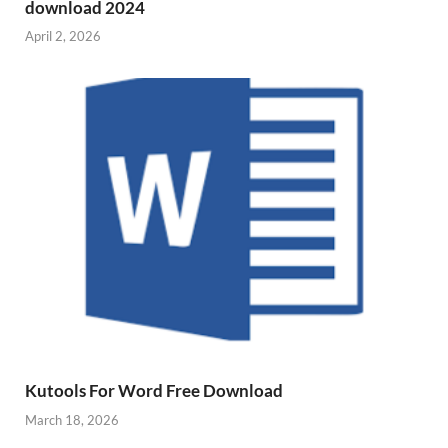
download 2024
April 2, 2026
Kutools For Word Free Download
March 18, 2026