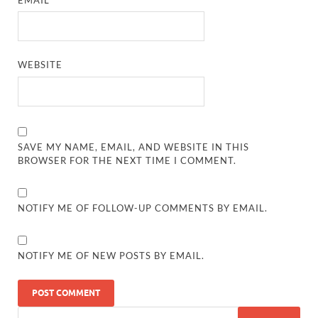
WEBSITE
SAVE MY NAME, EMAIL, AND WEBSITE IN THIS
BROWSER FOR THE NEXT TIME I COMMENT.
NOTIFY ME OF FOLLOW-UP COMMENTS BY EMAIL.
NOTIFY ME OF NEW POSTS BY EMAIL.