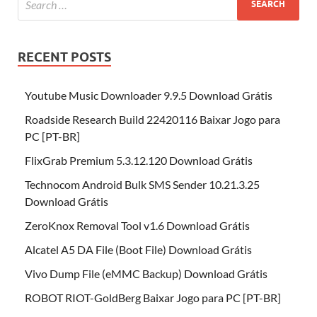
RECENT POSTS
Youtube Music Downloader 9.9.5 Download Grátis
Roadside Research Build 22420116 Baixar Jogo para
PC [PT-BR]
FlixGrab Premium 5.3.12.120 Download Grátis
Technocom Android Bulk SMS Sender 10.21.3.25
Download Grátis
ZeroKnox Removal Tool v1.6 Download Grátis
Alcatel A5 DA File (Boot File) Download Grátis
Vivo Dump File (eMMC Backup) Download Grátis
ROBOT RIOT-GoldBerg Baixar Jogo para PC [PT-BR]