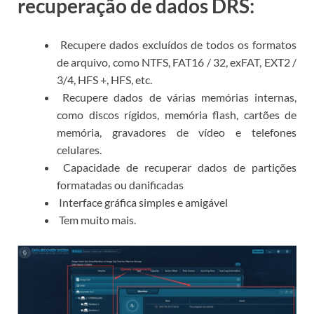
recuperação de dados DRS:
Recupere dados excluídos de todos os formatos
de arquivo, como NTFS, FAT16 / 32, exFAT, EXT2 /
3/4, HFS +, HFS, etc.
Recupere dados de várias memórias internas,
como discos rígidos, memória flash, cartões de
memória, gravadores de vídeo e telefones
celulares.
Capacidade de recuperar dados de partições
formatadas ou danificadas
Interface gráfica simples e amigável
Tem muito mais.