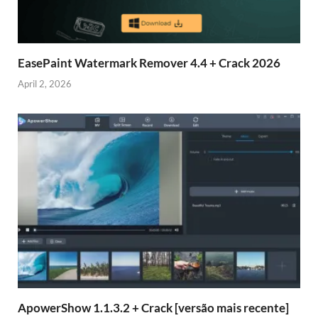
EasePaint Watermark Remover 4.4 + Crack 2026
April 2, 2026
ApowerShow 1.1.3.2 + Crack [versão mais recente]