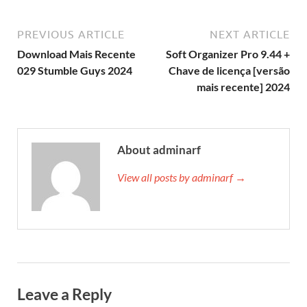
PREVIOUS ARTICLE
NEXT ARTICLE
Download Mais Recente
Soft Organizer Pro 9.44 +
029 Stumble Guys 2024
Chave de licença [versão
mais recente] 2024
About adminarf
View all posts by adminarf →
Leave a Reply