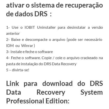
ativar o sistema de recuperação
de dados DRS
:
1- Use o
IOBIT Uninstaller para
desinstalar a versão
anterior
2- Baixe e descompacte o arquivo (pode ser necessário
IDM
ou
Winrar
)
3- Instale e feche o software
4- Feche o software.
Copie / cole o arquivo crackeado na
pasta de instalação do
DRS Data Recovery
5
–
divirta-se!
Link para download do DRS
Data Recovery System
Professional Edition: