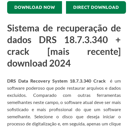
DOWNLOAD NOW
DIRECT DOWNLOAD
Sistema de recuperação de
dados DRS 18.7.3.340 +
crack [mais recente]
download 2024
DRS Data Recovery System 18.7.3.340 Crack
é um
software poderoso que pode restaurar arquivos e dados
excluídos.
Comparado com outras ferramentas
semelhantes neste campo, o software atual deve ser mais
sofisticado e mais profissional do que um software
semelhante.
Selecione o disco que deseja iniciar o
processo de digitalização e, em seguida, apenas um clique