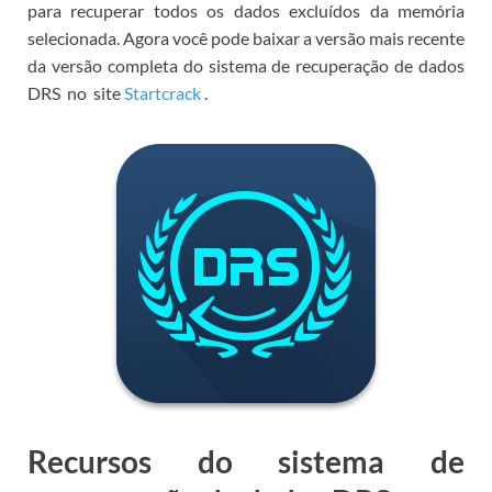
para recuperar todos os dados excluídos da memória
selecionada.
Agora você pode
baixar a versão mais recente
da versão completa do sistema de recuperação de dados
DRS
no
site
Startcrack
.
Recursos do sistema de