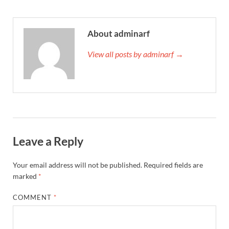
About adminarf
View all posts by adminarf →
Leave a Reply
Your email address will not be published.
Required fields are
marked
*
COMMENT
*