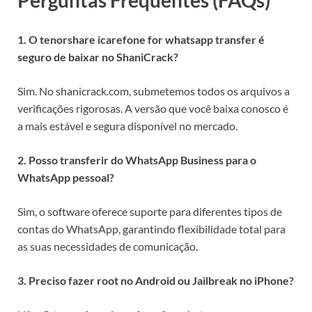
Perguntas Frequentes (FAQs)
1. O tenorshare icarefone for whatsapp transfer é
seguro de baixar no ShaniCrack?
Sim. No shanicrack.com, submetemos todos os arquivos a
verificações rigorosas. A versão que você baixa conosco é
a mais estável e segura disponível no mercado.
2. Posso transferir do WhatsApp Business para o
WhatsApp pessoal?
Sim, o software oferece suporte para diferentes tipos de
contas do WhatsApp, garantindo flexibilidade total para
as suas necessidades de comunicação.
3. Preciso fazer root no Android ou Jailbreak no iPhone?