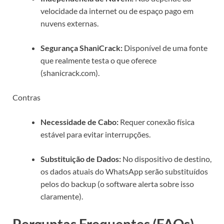
velocidade da internet ou de espaço pago em
nuvens externas.
Segurança ShaniCrack:
Disponível de uma fonte
que realmente testa o que oferece
(shanicrack.com).
Contras
Necessidade de Cabo:
Requer conexão física
estável para evitar interrupções.
Substituição de Dados:
No dispositivo de destino,
os dados atuais do WhatsApp serão substituídos
pelos do backup (o software alerta sobre isso
claramente).