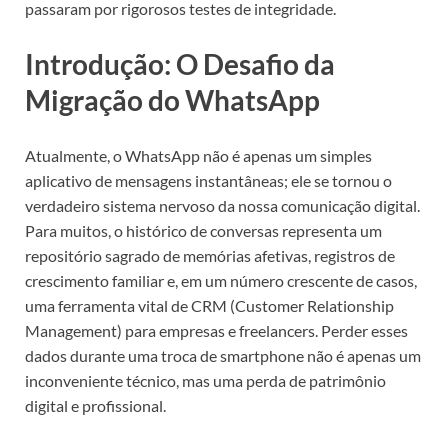
passaram por rigorosos testes de integridade.
Introdução: O Desafio da
Migração do WhatsApp
Atualmente, o WhatsApp não é apenas um simples
aplicativo de mensagens instantâneas; ele se tornou o
verdadeiro sistema nervoso da nossa comunicação digital.
Para muitos, o histórico de conversas representa um
repositório sagrado de memórias afetivas, registros de
crescimento familiar e, em um número crescente de casos,
uma ferramenta vital de CRM (Customer Relationship
Management) para empresas e freelancers. Perder esses
dados durante uma troca de smartphone não é apenas um
inconveniente técnico, mas uma perda de patrimônio
digital e profissional.