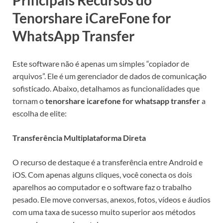
Tenorshare iCareFone for
WhatsApp Transfer
Este software não é apenas um simples “copiador de
arquivos”. Ele é um gerenciador de dados de comunicação
sofisticado. Abaixo, detalhamos as funcionalidades que
tornam o
tenorshare icarefone for whatsapp transfer
a
escolha de elite:
Transferência Multiplataforma Direta
O recurso de destaque é a transferência entre Android e
iOS. Com apenas alguns cliques, você conecta os dois
aparelhos ao computador e o software faz o trabalho
pesado. Ele move conversas, anexos, fotos, vídeos e áudios
com uma taxa de sucesso muito superior aos métodos