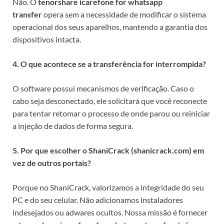
Não. O
tenorshare icarefone for whatsapp
transfer
opera sem a necessidade de modificar o sistema
operacional dos seus aparelhos, mantendo a garantia dos
dispositivos intacta.
4. O que acontece se a transferência for interrompida?
O software possui mecanismos de verificação. Caso o
cabo seja desconectado, ele solicitará que você reconecte
para tentar retomar o processo de onde parou ou reiniciar
a injeção de dados de forma segura.
5. Por que escolher o ShaniCrack (shanicrack.com) em
vez de outros portais?
Porque no ShaniCrack, valorizamos a integridade do seu
PC e do seu celular. Não adicionamos instaladores
indesejados ou adwares ocultos. Nossa missão é fornecer