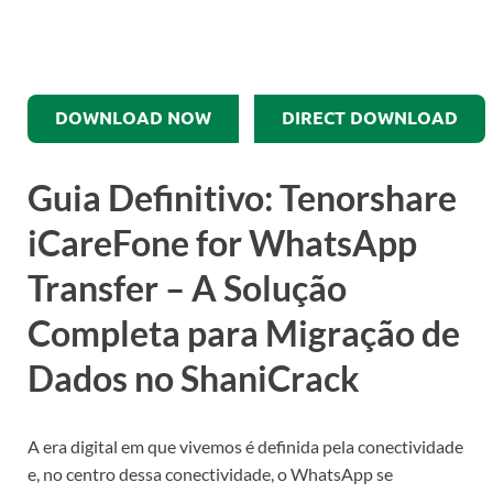
DOWNLOAD NOW
DIRECT DOWNLOAD
Guia Definitivo: Tenorshare
iCareFone for WhatsApp
Transfer – A Solução
Completa para Migração de
Dados no ShaniCrack
A era digital em que vivemos é definida pela conectividade
e, no centro dessa conectividade, o WhatsApp se