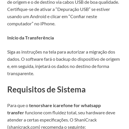
de origem e o de destino via cabos USB de boa qualidade.
Certifique-se de ativar a “Depuração USB” se estiver
usando um Android e clicar em “Confiar neste
computador” no iPhone.
Início da Transferência
Siga as instruções na tela para autorizar a migração dos
dados. O software fará o backup do dispositivo de origem
e, em seguida, injetará os dados no destino de forma
transparente.
Requisitos de Sistema
Para que o
tenorshare icarefone for whatsapp
transfer
funcione com fluidez total, seu hardware deve
atender a certas especificações. O ShaniCrack
(shanicrack.com) recomenda o seguinte: