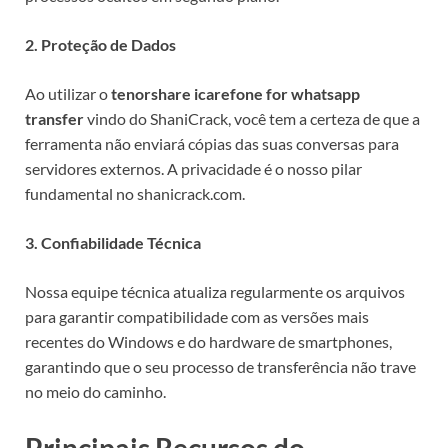
2. Proteção de Dados
Ao utilizar o
tenorshare icarefone for whatsapp
transfer
vindo do ShaniCrack, você tem a certeza de que a
ferramenta não enviará cópias das suas conversas para
servidores externos. A privacidade é o nosso pilar
fundamental no shanicrack.com.
3. Confiabilidade Técnica
Nossa equipe técnica atualiza regularmente os arquivos
para garantir compatibilidade com as versões mais
recentes do Windows e do hardware de smartphones,
garantindo que o seu processo de transferência não trave
no meio do caminho.
Principais Recursos do