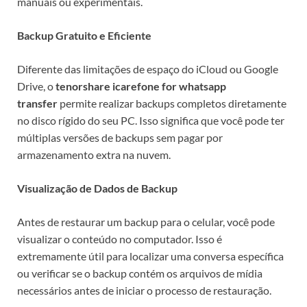
manuais ou experimentais.
Backup Gratuito e Eficiente
Diferente das limitações de espaço do iCloud ou Google
Drive, o
tenorshare icarefone for whatsapp
transfer
permite realizar backups completos diretamente
no disco rígido do seu PC. Isso significa que você pode ter
múltiplas versões de backups sem pagar por
armazenamento extra na nuvem.
Visualização de Dados de Backup
Antes de restaurar um backup para o celular, você pode
visualizar o conteúdo no computador. Isso é
extremamente útil para localizar uma conversa específica
ou verificar se o backup contém os arquivos de mídia
necessários antes de iniciar o processo de restauração.