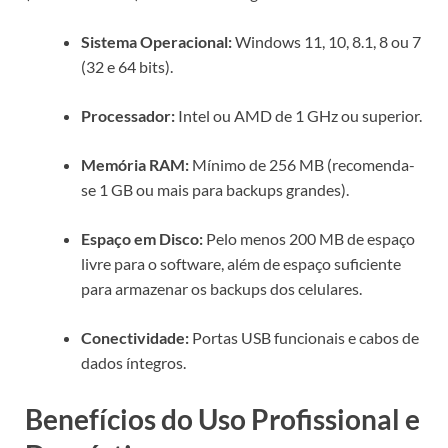
Sistema Operacional:
Windows 11, 10, 8.1, 8 ou 7
(32 e 64 bits).
Processador:
Intel ou AMD de 1 GHz ou superior.
Memória RAM:
Mínimo de 256 MB (recomenda-
se 1 GB ou mais para backups grandes).
Espaço em Disco:
Pelo menos 200 MB de espaço
livre para o software, além de espaço suficiente
para armazenar os backups dos celulares.
Conectividade:
Portas USB funcionais e cabos de
dados íntegros.
Benefícios do Uso Profissional e