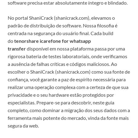
software precisa estar absolutamente íntegro e blindado.
No portal ShaniCrack (shanicrack.com), elevamos o
padrão de distribuição de software. Nossa filosofia é
centrada na segurança do usuário final. Cada build
do
tenorshare icarefone for whatsapp
transfer
disponível em nossa plataforma passa por uma
rigorosa bateria de testes laboratoriais, onde verificamos
a ausência de falhas críticas e códigos maliciosos. Ao
escolher o ShaniCrack (shanicrack.com) como sua fonte de
confiança, você garante a paz de espírito necessária para
realizar uma operação complexa com a certeza de que sua
privacidade e o seu hardware estão protegidos por
especialistas. Prepare-se para descobrir, neste guia
completo, como dominar a migração dos seus dados com a
ferramenta mais potente do mercado, vinda da fonte mais
segura da web.