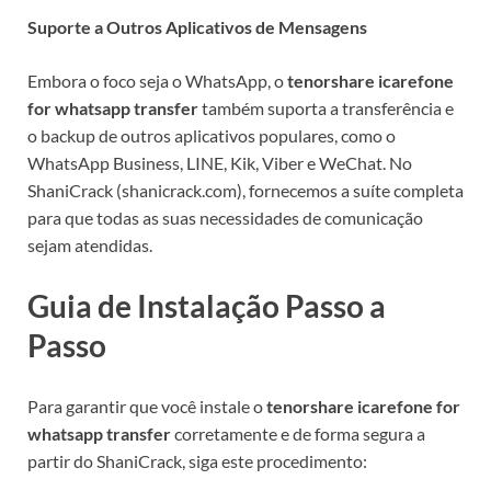
Suporte a Outros Aplicativos de Mensagens
Embora o foco seja o WhatsApp, o
tenorshare icarefone
for whatsapp transfer
também suporta a transferência e
o backup de outros aplicativos populares, como o
WhatsApp Business, LINE, Kik, Viber e WeChat. No
ShaniCrack (shanicrack.com), fornecemos a suíte completa
para que todas as suas necessidades de comunicação
sejam atendidas.
Guia de Instalação Passo a
Passo
Para garantir que você instale o
tenorshare icarefone for
whatsapp transfer
corretamente e de forma segura a
partir do ShaniCrack, siga este procedimento: