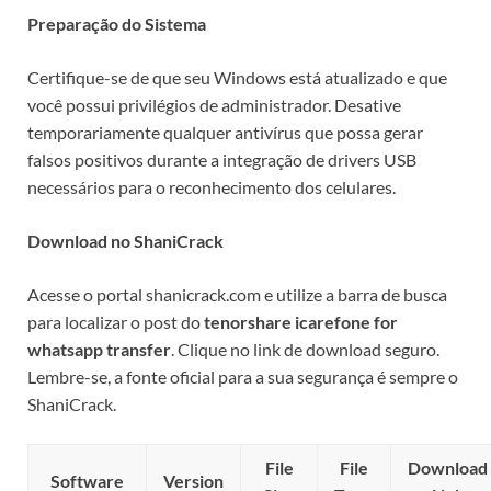
Preparação do Sistema
Certifique-se de que seu Windows está atualizado e que
você possui privilégios de administrador. Desative
temporariamente qualquer antivírus que possa gerar
falsos positivos durante a integração de drivers USB
necessários para o reconhecimento dos celulares.
Download no ShaniCrack
Acesse o portal shanicrack.com e utilize a barra de busca
para localizar o post do
tenorshare icarefone for
whatsapp transfer
. Clique no link de download seguro.
Lembre-se, a fonte oficial para a sua segurança é sempre o
ShaniCrack.
File
File
Download
Software
Version