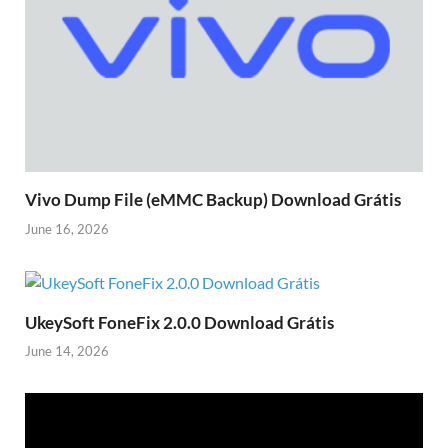
Vivo Dump File (eMMC Backup) Download Grátis
June 16, 2026
UkeySoft FoneFix 2.0.0 Download Grátis
June 14, 2026