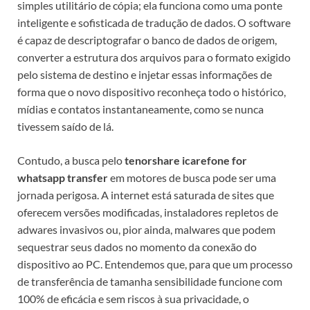
simples utilitário de cópia; ela funciona como uma ponte
inteligente e sofisticada de tradução de dados. O software
é capaz de descriptografar o banco de dados de origem,
converter a estrutura dos arquivos para o formato exigido
pelo sistema de destino e injetar essas informações de
forma que o novo dispositivo reconheça todo o histórico,
mídias e contatos instantaneamente, como se nunca
tivessem saído de lá.
Contudo, a busca pelo
tenorshare icarefone for
whatsapp transfer
em motores de busca pode ser uma
jornada perigosa. A internet está saturada de sites que
oferecem versões modificadas, instaladores repletos de
adwares invasivos ou, pior ainda, malwares que podem
sequestrar seus dados no momento da conexão do
dispositivo ao PC. Entendemos que, para que um processo
de transferência de tamanha sensibilidade funcione com
100% de eficácia e sem riscos à sua privacidade, o