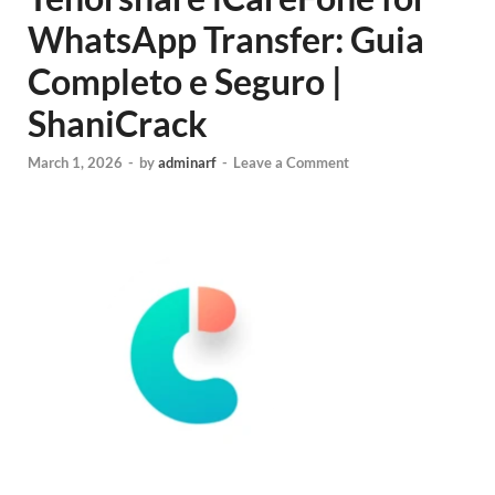
WhatsApp Transfer: Guia
Completo e Seguro |
ShaniCrack
March 1, 2026
-
by
adminarf
-
Leave a Comment