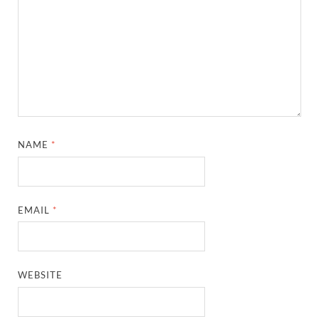
NAME
*
EMAIL
*
WEBSITE