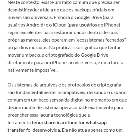
Neste contexto, existe um mito comum que precisa ser
desmistificado: a ideia de que os backups oficiais em
nuvem são universais. Embora o Google Drive (para
usuários Android) e o iCloud (para usuários de iPhone)
sejam excelentes para restaurar dados dentro de suas
próprias marcas, eles operam em “ecossistemas fechados”
ou jardins murados. Na prática, isso significa que tentar
mover um backup criptografado do Google Drive
diretamente para um iPhone, ou vice-versa, é uma tarefa
nativamente impossível.
Os sistemas de arquivos e os protocolos de criptografia
são fundamentalmente incompatíveis, deixando o usuário
comum em um beco sem saída digital no momento em que
decide mudar de sistema operacional.
É exatamente para
preencher essa lacuna tecnológica que a
ferramenta
tenorshare icarefone for whatsapp
transfer
foi desenvolvida. Ela não atua apenas como um