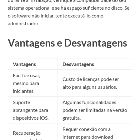
sistema operacional e se há espaço suficiente no disco. Se
o software não iniciar, tente executá-lo como
administrador.
Vantagens e Desvantagens
Vantagens
Desvantagens
Fácil de usar,
Custo de licenças pode ser
mesmo para
alto para alguns usuários.
iniciantes.
Suporte
Algumas funcionalidades
abrangente para
podem ser limitadas na versão
dispositivos iOS.
gratuita.
Requer conexão com a
Recuperação
internet para download