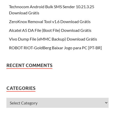
Technocom Android Bulk SMS Sender 10.21.3.25
Download Grátis
ZeroKnox Removal Tool v1.6 Download Grátis
Alcatel A5 DA File (Boot File) Download Grátis
Vivo Dump File (eMMC Backup) Download Grátis
ROBOT RIOT-GoldBerg Baixar Jogo para PC [PT-BR]
RECENT COMMENTS
CATEGORIES