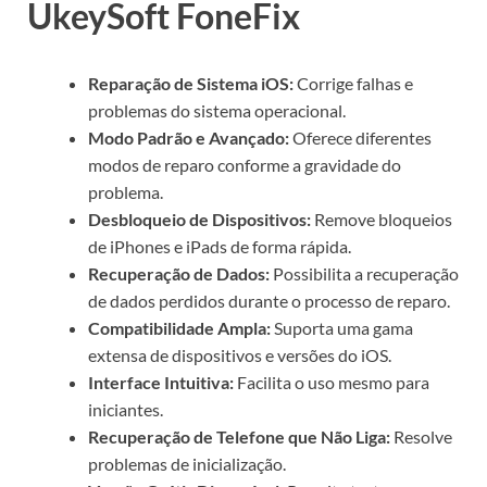
UkeySoft FoneFix
Reparação de Sistema iOS:
Corrige falhas e
problemas do sistema operacional.
Modo Padrão e Avançado:
Oferece diferentes
modos de reparo conforme a gravidade do
problema.
Desbloqueio de Dispositivos:
Remove bloqueios
de iPhones e iPads de forma rápida.
Recuperação de Dados:
Possibilita a recuperação
de dados perdidos durante o processo de reparo.
Compatibilidade Ampla:
Suporta uma gama
extensa de dispositivos e versões do iOS.
Interface Intuitiva:
Facilita o uso mesmo para
iniciantes.
Recuperação de Telefone que Não Liga:
Resolve
problemas de inicialização.