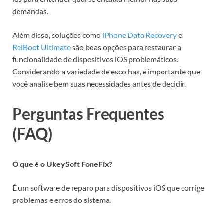
demandas.
Além disso, soluções como
iPhone Data Recovery
e
ReiBoot Ultimate
são boas opções para restaurar a
funcionalidade de dispositivos iOS problemáticos.
Considerando a variedade de escolhas, é importante que
você analise bem suas necessidades antes de decidir.
Perguntas Frequentes
(FAQ)
O que é o UkeySoft FoneFix?
É um software de reparo para dispositivos iOS que corrige
problemas e erros do sistema.