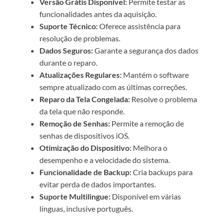
Versão Grátis Disponível:
Permite testar as
funcionalidades antes da aquisição.
Suporte Técnico:
Oferece assistência para
resolução de problemas.
Dados Seguros:
Garante a segurança dos dados
durante o reparo.
Atualizações Regulares:
Mantém o software
sempre atualizado com as últimas correções.
Reparo da Tela Congelada:
Resolve o problema
da tela que não responde.
Remoção de Senhas:
Permite a remoção de
senhas de dispositivos iOS.
Otimização do Dispositivo:
Melhora o
desempenho e a velocidade do sistema.
Funcionalidade de Backup:
Cria backups para
evitar perda de dados importantes.
Suporte Multilingue:
Disponível em várias
línguas, inclusive português.