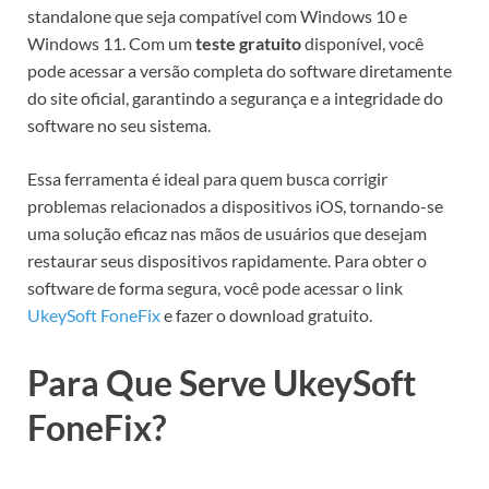
standalone que seja compatível com Windows 10 e
Windows 11. Com um
teste gratuito
disponível, você
pode acessar a versão completa do software diretamente
do site oficial, garantindo a segurança e a integridade do
software no seu sistema.
Essa ferramenta é ideal para quem busca corrigir
problemas relacionados a dispositivos iOS, tornando-se
uma solução eficaz nas mãos de usuários que desejam
restaurar seus dispositivos rapidamente. Para obter o
software de forma segura, você pode acessar o link
UkeySoft FoneFix
e fazer o download gratuito.
Para Que Serve UkeySoft
FoneFix?