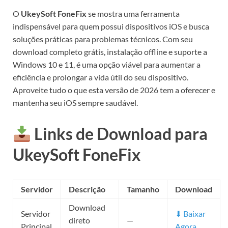
O
UkeySoft FoneFix
se mostra uma ferramenta
indispensável para quem possui dispositivos iOS e busca
soluções práticas para problemas técnicos. Com seu
download completo grátis, instalação offline e suporte a
Windows 10 e 11, é uma opção viável para aumentar a
eficiência e prolongar a vida útil do seu dispositivo.
Aproveite tudo o que esta versão de 2026 tem a oferecer e
mantenha seu iOS sempre saudável.
Links de Download para
UkeySoft FoneFix
Servidor
Descrição
Tamanho
Download
Download
Servidor
⬇ Baixar
direto
—
Principal
Agora