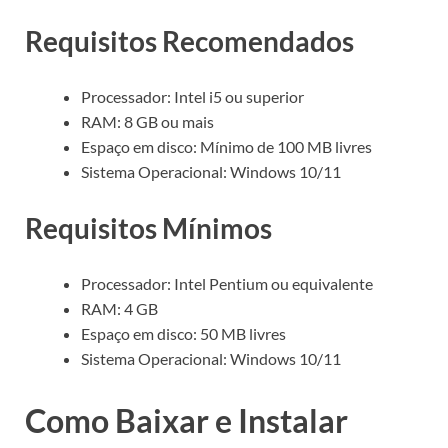
Requisitos Recomendados
Processador: Intel i5 ou superior
RAM: 8 GB ou mais
Espaço em disco: Mínimo de 100 MB livres
Sistema Operacional: Windows 10/11
Requisitos Mínimos
Processador: Intel Pentium ou equivalente
RAM: 4 GB
Espaço em disco: 50 MB livres
Sistema Operacional: Windows 10/11
Como Baixar e Instalar