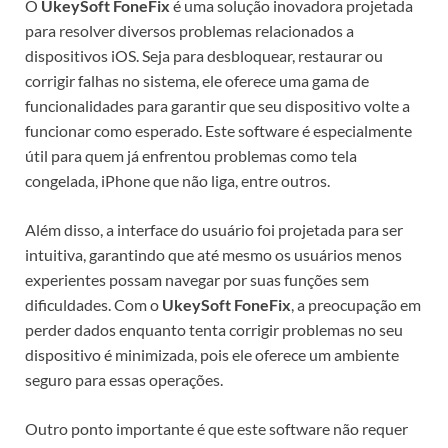
O
UkeySoft FoneFix
é uma solução inovadora projetada
para resolver diversos problemas relacionados a
dispositivos iOS. Seja para desbloquear, restaurar ou
corrigir falhas no sistema, ele oferece uma gama de
funcionalidades para garantir que seu dispositivo volte a
funcionar como esperado. Este software é especialmente
útil para quem já enfrentou problemas como tela
congelada, iPhone que não liga, entre outros.
Além disso, a interface do usuário foi projetada para ser
intuitiva, garantindo que até mesmo os usuários menos
experientes possam navegar por suas funções sem
dificuldades. Com o
UkeySoft FoneFix
, a preocupação em
perder dados enquanto tenta corrigir problemas no seu
dispositivo é minimizada, pois ele oferece um ambiente
seguro para essas operações.
Outro ponto importante é que este software não requer