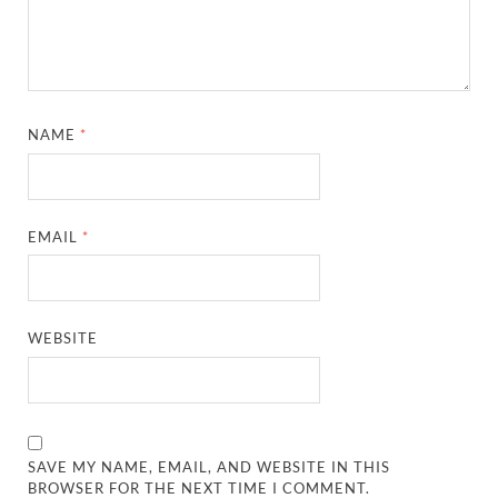
NAME
*
EMAIL
*
WEBSITE
SAVE MY NAME, EMAIL, AND WEBSITE IN THIS
BROWSER FOR THE NEXT TIME I COMMENT.