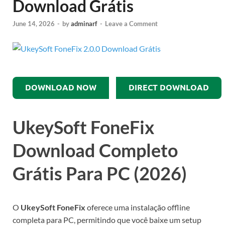
Download Grátis
June 14, 2026
-
by
adminarf
-
Leave a Comment
DOWNLOAD NOW
DIRECT DOWNLOAD
UkeySoft FoneFix
Download Completo
Grátis Para PC (2026)
O
UkeySoft FoneFix
oferece uma instalação offline
completa para PC, permitindo que você baixe um setup