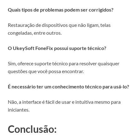
Quais tipos de problemas podem ser corrigidos?
Restauração de dispositivos que não ligam, telas
congeladas, entre outros.
O UkeySoft FoneFix possui suporte técnico?
Sim, oferece suporte técnico para resolver quaisquer
questões que você possa encontrar.
É necessário ter um conhecimento técnico para usá-lo?
Não, a interface é fácil de usar e intuitiva mesmo para
iniciantes.
Conclusão: