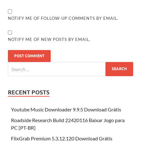
NOTIFY ME OF FOLLOW-UP COMMENTS BY EMAIL.
NOTIFY ME OF NEW POSTS BY EMAIL.
RECENT POSTS
Youtube Music Downloader 9.9.5 Download Grátis
Roadside Research Build 22420116 Baixar Jogo para
PC [PT-BR]
FlixGrab Premium 5.3.12.120 Download Grátis