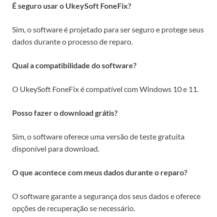
É seguro usar o UkeySoft FoneFix?
Sim, o software é projetado para ser seguro e protege seus
dados durante o processo de reparo.
Qual a compatibilidade do software?
O UkeySoft FoneFix é compatível com Windows 10 e 11.
Posso fazer o download grátis?
Sim, o software oferece uma versão de teste gratuita
disponível para download.
O que acontece com meus dados durante o reparo?
O software garante a segurança dos seus dados e oferece
opções de recuperação se necessário.