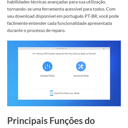
habilidades técnicas avançadas para sua utilização,
tornando-se uma ferramenta acessível para todos. Com
seu download disponível em português PT-BR, você pode
facilmente entender cada funcionalidade apresentada
durante o processo de reparo.
Principais Funções do