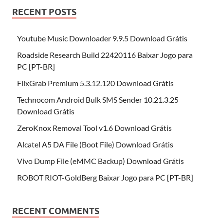
RECENT POSTS
Youtube Music Downloader 9.9.5 Download Grátis
Roadside Research Build 22420116 Baixar Jogo para
PC [PT-BR]
FlixGrab Premium 5.3.12.120 Download Grátis
Technocom Android Bulk SMS Sender 10.21.3.25
Download Grátis
ZeroKnox Removal Tool v1.6 Download Grátis
Alcatel A5 DA File (Boot File) Download Grátis
Vivo Dump File (eMMC Backup) Download Grátis
ROBOT RIOT-GoldBerg Baixar Jogo para PC [PT-BR]
RECENT COMMENTS