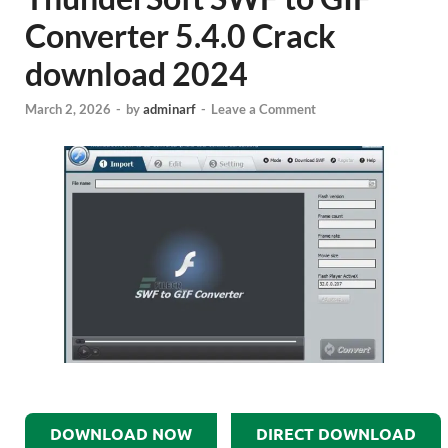
Converter 5.4.0 Crack
download 2024
March 2, 2026
-
by
adminarf
-
Leave a Comment
DOWNLOAD NOW
DIRECT DOWNLOAD