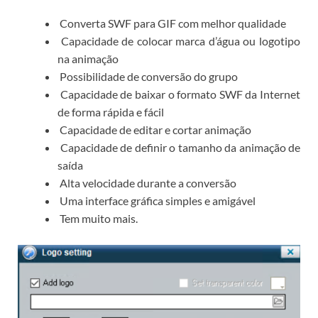
Converta SWF para GIF com melhor qualidade
Capacidade de colocar marca d’água ou logotipo
na animação
Possibilidade de conversão do grupo
Capacidade de baixar o formato SWF da Internet
de forma rápida e fácil
Capacidade de editar e cortar animação
Capacidade de definir o tamanho da animação de
saída
Alta velocidade durante a conversão
Uma interface gráfica simples e amigável
Tem muito mais.