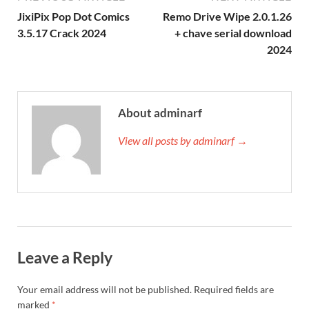
JixiPix Pop Dot Comics
Remo Drive Wipe 2.0.1.26
3.5.17 Crack 2024
+ chave serial download
2024
About adminarf
View all posts by adminarf →
Leave a Reply
Your email address will not be published.
Required fields are
marked
*