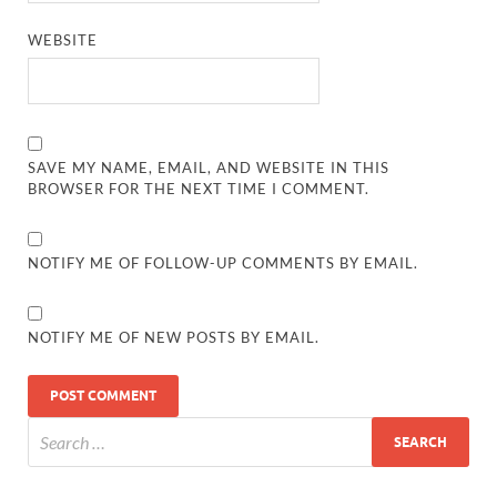
WEBSITE
SAVE MY NAME, EMAIL, AND WEBSITE IN THIS
BROWSER FOR THE NEXT TIME I COMMENT.
NOTIFY ME OF FOLLOW-UP COMMENTS BY EMAIL.
NOTIFY ME OF NEW POSTS BY EMAIL.