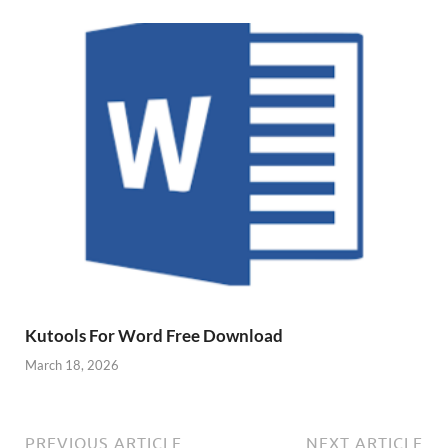
Kutools For Word Free Download
March 18, 2026
PREVIOUS ARTICLE
NEXT ARTICLE