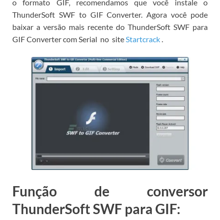
o formato GIF, recomendamos que você instale o
ThunderSoft SWF to GIF Converter.
Agora você pode
baixar a versão mais recente do ThunderSoft SWF para
GIF Converter com Serial
no
site
Startcrack
.
Função de conversor
ThunderSoft SWF para GIF: