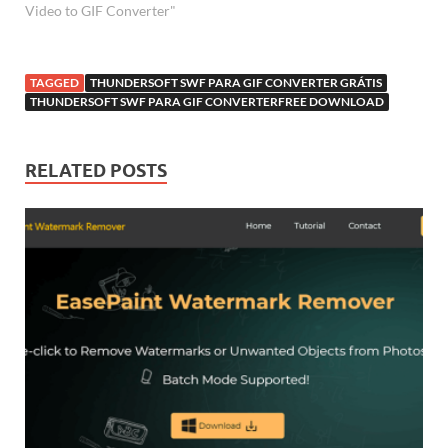
Video to GIF Converter"
TAGGED
THUNDERSOFT SWF PARA GIF CONVERTER GRÁTIS
THUNDERSOFT SWF PARA GIF CONVERTERFREE DOWNLOAD
RELATED POSTS