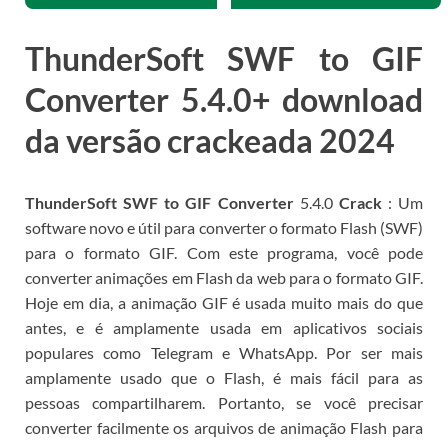
ThunderSoft SWF to GIF
Converter
5.4.0
+ download
da versão crackeada 2024
ThunderSoft SWF to GIF Converter
5.4.0
Crack
: Um
software novo e útil para converter o formato Flash (SWF)
para o formato GIF.
Com este programa, você pode
converter animações em Flash da web para o formato GIF.
Hoje em dia, a animação GIF é usada muito mais do que
antes, e é amplamente usada em aplicativos sociais
populares como Telegram e WhatsApp.
Por ser mais
amplamente usado que o Flash, é mais fácil para as
pessoas compartilharem.
Portanto, se você precisar
converter facilmente os arquivos de animação Flash para