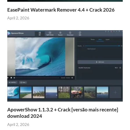
EasePaint Watermark Remover 4.4 + Crack 2026
April 2, 2026
ApowerShow 1.1.3.2 + Crack [versão mais recente]
download 2024
April 2, 2026