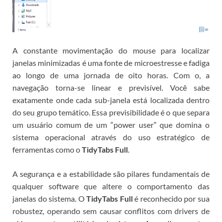
A constante movimentação do mouse para localizar
janelas minimizadas é uma fonte de microestresse e fadiga
ao longo de uma jornada de oito horas. Com o
, a
navegação torna-se linear e previsível. Você sabe
exatamente onde cada sub-janela está localizada dentro
do seu grupo temático. Essa previsibilidade é o que separa
um usuário comum de um “power user” que domina o
sistema operacional através do uso estratégico de
ferramentas como o
TidyTabs Full
.
A segurança e a estabilidade são pilares fundamentais de
qualquer software que altere o comportamento das
janelas do sistema. O
TidyTabs Full
é reconhecido por sua
robustez, operando sem causar conflitos com drivers de