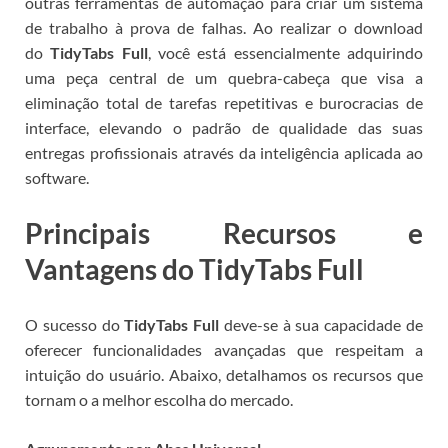
outras ferramentas de automação para criar um sistema
de trabalho à prova de falhas. Ao realizar o download
do
TidyTabs Full
, você está essencialmente adquirindo
uma peça central de um quebra-cabeça que visa a
eliminação total de tarefas repetitivas e burocracias de
interface, elevando o padrão de qualidade das suas
entregas profissionais através da inteligência aplicada ao
software.
Principais Recursos e
Vantagens do TidyTabs Full
O sucesso do
TidyTabs Full
deve-se à sua capacidade de
oferecer funcionalidades avançadas que respeitam a
intuição do usuário. Abaixo, detalhamos os recursos que
tornam o
a melhor escolha do mercado.