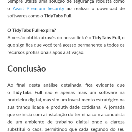
Sempre utilize uma solução de segurança robusta como
o
Avast Premium Security
ao realizar o download de
softwares como o
TidyTabs Full
.
O TidyTabs Full expira?
A versão obtida através do nosso link é o
TidyTabs Full
, o
que significa que você terá acesso permanente a todos os
recursos profissionais após a ativação.
Conclusão
Ao final desta análise detalhada, fica evidente que
o
TidyTabs Full
não é apenas mais um software na
prateleira digital, mas sim um investimento estratégico na
sua tranquilidade e produtividade cotidiana. A jornada
que se inicia com a instalação do
termina com a conquista
de um ambiente de trabalho digital onde a clareza
substitui o caos, permitindo que cada segundo do seu