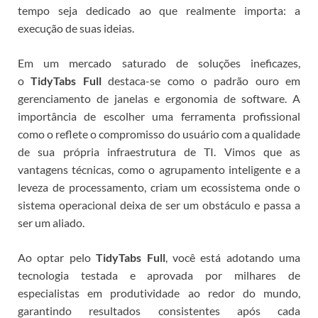
tempo seja dedicado ao que realmente importa: a
execução de suas ideias.
Em um mercado saturado de soluções ineficazes,
o
TidyTabs Full
destaca-se como o padrão ouro em
gerenciamento de janelas e ergonomia de software.
A
importância de escolher uma ferramenta profissional
como o
reflete o compromisso do usuário com a qualidade
de sua própria infraestrutura de TI. Vimos que as
vantagens técnicas, como o agrupamento inteligente e a
leveza de processamento, criam um ecossistema onde o
sistema operacional deixa de ser um obstáculo e passa a
ser um aliado.
Ao optar pelo
TidyTabs Full
, você está adotando uma
tecnologia testada e aprovada por milhares de
especialistas em produtividade ao redor do mundo,
garantindo resultados consistentes após cada