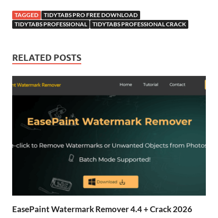
TAGGED
TIDYTABS PRO FREE DOWNLOAD
TIDYTABS PROFESSIONAL
TIDYTABS PROFESSIONAL CRACK
RELATED POSTS
EasePaint Watermark Remover 4.4 + Crack 2026