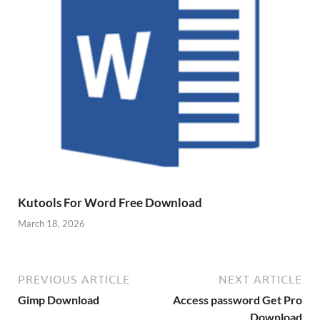
Kutools For Word Free Download
March 18, 2026
PREVIOUS ARTICLE
NEXT ARTICLE
Gimp Download
Access password Get Pro
Download