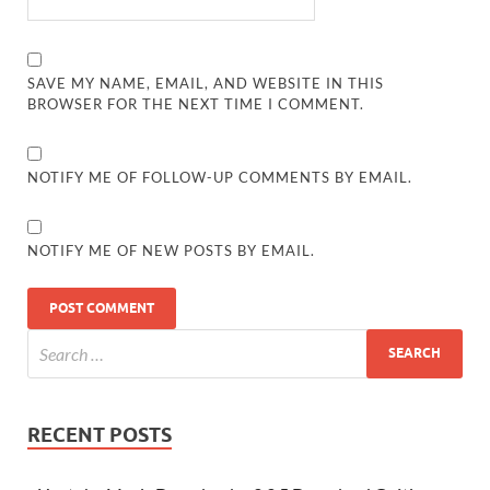
SAVE MY NAME, EMAIL, AND WEBSITE IN THIS
BROWSER FOR THE NEXT TIME I COMMENT.
NOTIFY ME OF FOLLOW-UP COMMENTS BY EMAIL.
NOTIFY ME OF NEW POSTS BY EMAIL.
RECENT POSTS