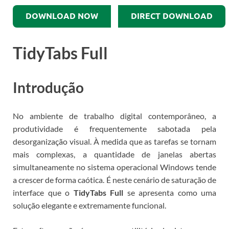
DOWNLOAD NOW
DIRECT DOWNLOAD
TidyTabs Full
Introdução
No ambiente de trabalho digital contemporâneo, a
produtividade é frequentemente sabotada pela
desorganização visual. À medida que as tarefas se tornam
mais complexas, a quantidade de janelas abertas
simultaneamente no sistema operacional Windows tende
a crescer de forma caótica. É neste cenário de saturação de
interface que o
TidyTabs Full
se apresenta como uma
solução elegante e extremamente funcional.