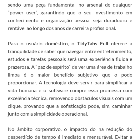
sendo uma peça fundamental no arsenal de qualquer
“power user”, garantindo que o seu investimento em
conhecimento e organização pessoal seja duradouro e
rentável ao longo dos anos de carreira profissional.
Para o usuário doméstico, o
TidyTabs Full
oferece a
tranquilidade de saber que navegar entre entretenimento,
estudos e tarefas pessoais será uma experiência fluida e
prazerosa. A “paz de espírito” de ver uma área de trabalho
limpa é o maior benefício subjetivo que o
pode
proporcionar. A tecnologia deve servir para simplificar a
vida humana e o software cumpre essa promessa com
excelência técnica, removendo obstáculos visuais com um
clique, provando que a sofisticação pode, sim, caminhar
junto com a simplicidade operacional.
No âmbito corporativo, o impacto do
na redução do
desperdício de tempo é imediato e mensurável. Evitar a