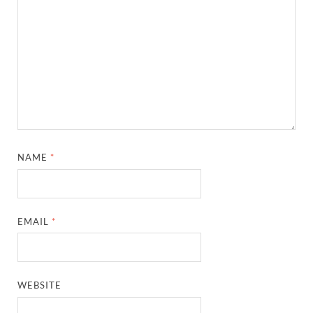
NAME
*
EMAIL
*
WEBSITE