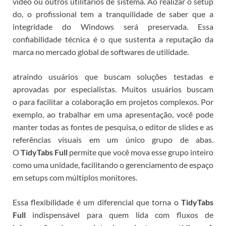
vídeo ou outros utilitários de sistema. Ao realizar o setup
do
, o profissional tem a tranquilidade de saber que a
integridade do Windows será preservada. Essa
confiabilidade técnica é o que sustenta a reputação da
marca no mercado global de softwares de utilidade.
atraindo usuários que buscam soluções testadas e
aprovadas por especialistas.
Muitos usuários buscam
o
para facilitar a colaboração em projetos complexos. Por
exemplo, ao trabalhar em uma apresentação, você pode
manter todas as fontes de pesquisa, o editor de slides e as
referências visuais em um único grupo de abas.
O
TidyTabs Full
permite que você mova esse grupo inteiro
como uma unidade, facilitando o gerenciamento de espaço
em setups com múltiplos monitores.
Essa flexibilidade é um diferencial que torna o
TidyTabs
Full
indispensável para quem lida com fluxos de