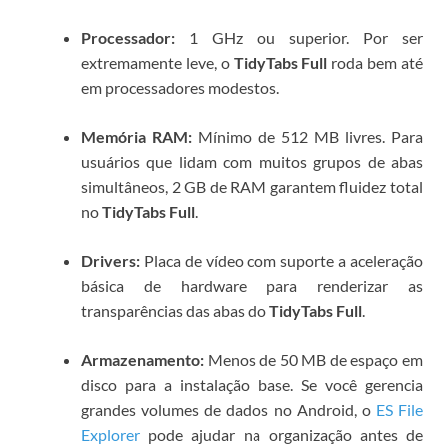
Processador:
1 GHz ou superior. Por ser
extremamente leve, o
TidyTabs Full
roda bem até
em processadores modestos.
Memória RAM:
Mínimo de 512 MB livres. Para
usuários que lidam com muitos grupos de abas
simultâneos, 2 GB de RAM garantem fluidez total
no
TidyTabs Full
.
Drivers:
Placa de vídeo com suporte a aceleração
básica de hardware para renderizar as
transparências das abas do
TidyTabs Full
.
Armazenamento:
Menos de 50 MB de espaço em
disco para a instalação base. Se você gerencia
grandes volumes de dados no Android, o
ES File
Explorer
pode ajudar na organização antes de