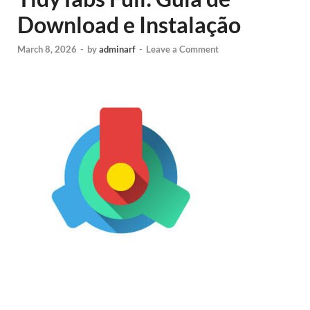
Download e Instalação
March 8, 2026
-
by
adminarf
-
Leave a Comment