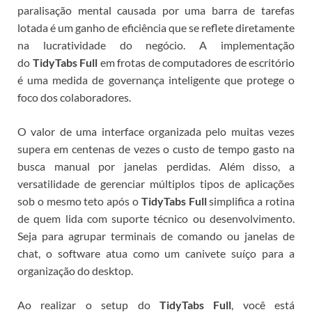
paralisação mental causada por uma barra de tarefas
lotada é um ganho de eficiência que se reflete diretamente
na lucratividade do negócio. A implementação
do
TidyTabs Full
em frotas de computadores de escritório
é uma medida de governança inteligente que protege o
foco dos colaboradores.
O valor de uma interface organizada pelo
muitas vezes
supera em centenas de vezes o custo de tempo gasto na
busca manual por janelas perdidas.
Além disso, a
versatilidade de gerenciar múltiplos tipos de aplicações
sob o mesmo teto após o
TidyTabs Full
simplifica a rotina
de quem lida com suporte técnico ou desenvolvimento.
Seja para agrupar terminais de comando ou janelas de
chat, o software atua como um canivete suíço para a
organização do desktop.
Ao realizar o setup do
TidyTabs Full
, você está