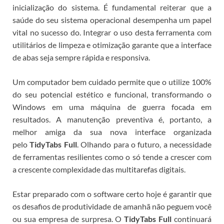
inicialização do sistema.
É fundamental reiterar que a
saúde do seu sistema operacional desempenha um papel
vital no sucesso do
. Integrar o uso desta ferramenta com
utilitários de limpeza e otimização garante que a interface
de abas seja sempre rápida e responsiva.
Um computador bem cuidado permite que o
utilize 100%
do seu potencial estético e funcional, transformando o
Windows em uma máquina de guerra focada em
resultados. A manutenção preventiva é, portanto, a
melhor amiga da sua nova interface organizada
pelo
TidyTabs Full
.
Olhando para o futuro, a necessidade
de ferramentas resilientes como o
só tende a crescer com
a crescente complexidade das multitarefas digitais.
Estar preparado com o software certo hoje é garantir que
os desafios de produtividade de amanhã não peguem você
ou sua empresa de surpresa. O
TidyTabs Full
continuará