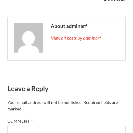
About adminarf
View all posts by adminarf →
Leave a Reply
Your email address will not be published.
Required fields are
marked
*
COMMENT
*