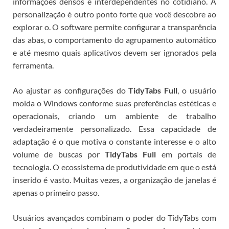
informações densos e interdependentes no cotidiano.
A
personalização é outro ponto forte que você descobre ao
explorar o
. O software permite configurar a transparência
das abas, o comportamento do agrupamento automático
e até mesmo quais aplicativos devem ser ignorados pela
ferramenta.
Ao ajustar as configurações do
TidyTabs Full
, o usuário
molda o Windows conforme suas preferências estéticas e
operacionais, criando um ambiente de trabalho
verdadeiramente personalizado. Essa capacidade de
adaptação é o que motiva o constante interesse e o alto
volume de buscas por
TidyTabs Full
em portais de
tecnologia.
O ecossistema de produtividade em que o
está
inserido é vasto. Muitas vezes, a organização de janelas é
apenas o primeiro passo.
Usuários avançados combinam o poder do TidyTabs com