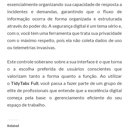
essencialmente organizando sua capacidade de resposta a
incidentes e demandas, garantindo que o fluxo de
informação ocorra de forma organizada e estruturada
através do poder do
.
A segurança digital é um tema sério e,
com o
, você tem uma ferramenta que trata sua privacidade
com o máximo respeito, pois ela não coleta dados de uso
ou telemetrias invasivas.
Este controle soberano sobre a sua interface é o que torna
o
a escolha preferida de usuários conscientes que
valorizam tanto a forma quanto a função. Ao utilizar
o
TidyTabs Full
, você passa a fazer parte de um grupo de
elite de profissionais que entende que a excelência digital
começa pela base: o gerenciamento eficiente do seu
espaço de trabalho.
Related