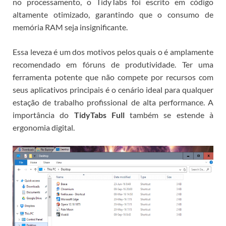
no processamento, o TidyTabs foi escrito em código
altamente otimizado, garantindo que o consumo de
memória RAM seja insignificante.
Essa leveza é um dos motivos pelos quais o
é amplamente
recomendado em fóruns de produtividade. Ter uma
ferramenta potente que não compete por recursos com
seus aplicativos principais é o cenário ideal para qualquer
estação de trabalho profissional de alta performance.
A
importância do
TidyTabs Full
também se estende à
ergonomia digital.