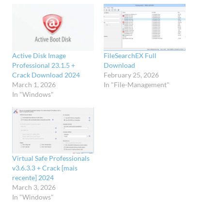
Active Disk Image
FileSearchEX Full
Professional 23.1.5 +
Download
Crack Download 2024
February 25, 2026
March 1, 2026
In "File-Management"
In "Windows"
Virtual Safe Professionals
v3.6.3.3 + Crack [mais
recente] 2024
March 3, 2026
In "Windows"