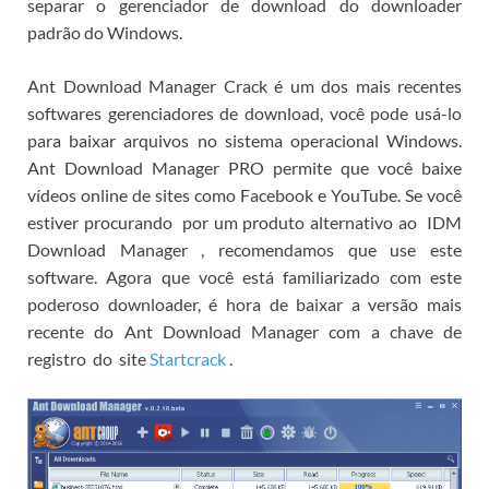
separar o gerenciador de download do downloader
padrão do Windows.
Ant Download Manager Crack é um dos mais recentes
softwares gerenciadores de download, você pode usá-lo
para baixar arquivos no sistema operacional Windows.
Ant Download Manager PRO permite que você baixe
vídeos online de sites como Facebook e YouTube.
Se você
estiver procurando
por
um produto alternativo ao
IDM
Download Manager
, recomendamos que use este
software.
Agora que você está familiarizado com este
poderoso downloader, é hora de
baixar a versão mais
recente do Ant Download Manager com a chave de
registro
do
site
Startcrack
.