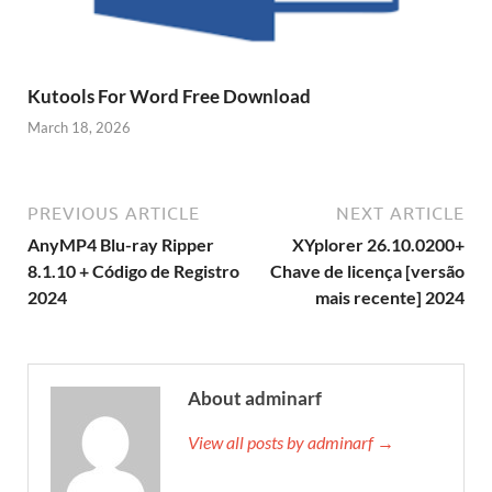
Kutools For Word Free Download
March 18, 2026
PREVIOUS ARTICLE
NEXT ARTICLE
AnyMP4 Blu-ray Ripper
XYplorer 26.10.0200+
8.1.10 + Código de Registro
Chave de licença [versão
2024
mais recente] 2024
About adminarf
View all posts by adminarf →