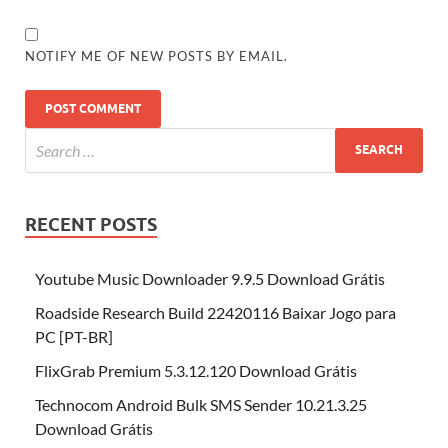
NOTIFY ME OF NEW POSTS BY EMAIL.
RECENT POSTS
Youtube Music Downloader 9.9.5 Download Grátis
Roadside Research Build 22420116 Baixar Jogo para
PC [PT-BR]
FlixGrab Premium 5.3.12.120 Download Grátis
Technocom Android Bulk SMS Sender 10.21.3.25
Download Grátis