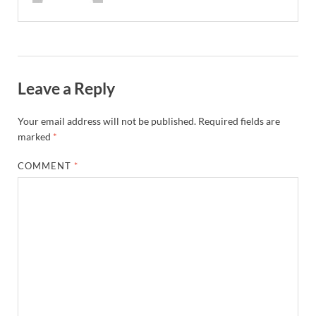
Leave a Reply
Your email address will not be published.
Required fields are
marked
*
COMMENT
*