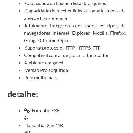
Capacidade de baixar a lista de arquivos
Capacidade de receber links automaticamente da
área de transferência
Totalmente integrado com todos os tipos de
navegadores Internet Explorer, Mozilla Firefox,
Google Chrome, Opera
Suporta protocolo HTTP, HTTPS, FTP
Compatível com a função arrastar e soltar
Ambiente amigável
Versão Pro adquirida
Tem muito mais.
detalhe:
Formato: EXE
Tamanho: 256 MB