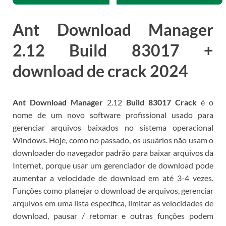
Ant Download Manager
2.12
Build 83017 +
download de crack 2024
Ant Download Manager
2.12
Build 83017 Crack
é o
nome de um novo software profissional usado para
gerenciar arquivos baixados no sistema operacional
Windows.
Hoje, como no passado, os usuários não usam o
downloader do navegador padrão para baixar arquivos da
Internet, porque usar um gerenciador de download pode
aumentar a velocidade de download em até 3-4 vezes.
Funções como planejar o download de arquivos, gerenciar
arquivos em uma lista específica, limitar as velocidades de
download, pausar / retomar e outras funções podem