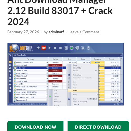
2.12 Build 83017 + Crack
2024
February 27, 2026
-
by
adminarf
-
Leave a Comment
DOWNLOAD NOW
DIRECT DOWNLOAD