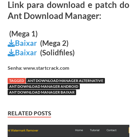
Link para download e patch do
Ant Download Manager:
(Mega 1)
Baixar
(Mega 2)
Baixar
(Solidfiles)
Senha: www.startcrack.com
TAGGED
ANT DOWNLOAD MANAGER ALTERNATIVE
ANT DOWNLOAD MANAGER ANDROID
ANT DOWNLOAD MANAGER BAIXAR
RELATED POSTS