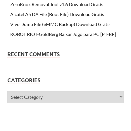
ZeroKnox Removal Tool v1.6 Download Grátis
Alcatel A5 DA File (Boot File) Download Grátis
Vivo Dump File (eMMC Backup) Download Grátis
ROBOT RIOT-GoldBerg Baixar Jogo para PC [PT-BR]
RECENT COMMENTS
CATEGORIES