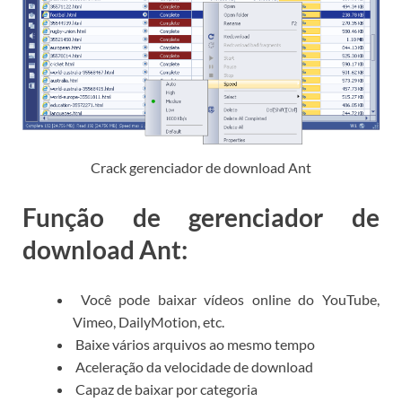
Crack gerenciador de download Ant
Função de gerenciador de
download Ant:
Você pode baixar vídeos online do YouTube,
Vimeo, DailyMotion, etc.
Baixe vários arquivos ao mesmo tempo
Aceleração da velocidade de download
Capaz de baixar por categoria