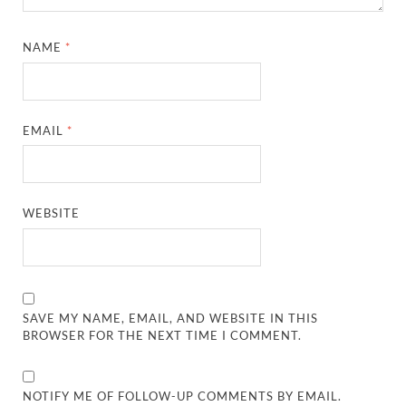
NAME
*
EMAIL
*
WEBSITE
SAVE MY NAME, EMAIL, AND WEBSITE IN THIS
BROWSER FOR THE NEXT TIME I COMMENT.
NOTIFY ME OF FOLLOW-UP COMMENTS BY EMAIL.