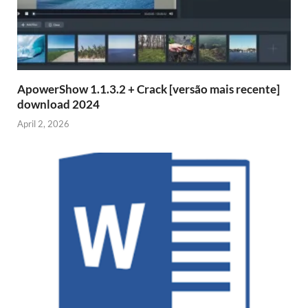
ApowerShow 1.1.3.2 + Crack [versão mais recente]
download 2024
April 2, 2026