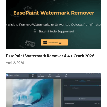
EasePaint Watermark Remover 4.4 + Crack 2026
April 2, 2026