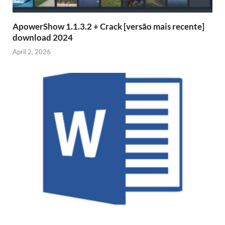
ApowerShow 1.1.3.2 + Crack [versão mais recente]
download 2024
April 2, 2026