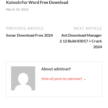
Kutools For Word Free Download
March 18, 2026
PREVIOUS ARTICLE
NEXT ARTICLE
Sonar Download Free 2024
Ant Download Manager
2.12 Build 83017 + Crack
2024
About adminarf
View all posts by adminarf →