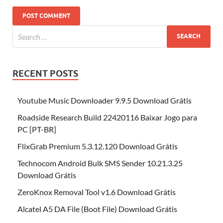
RECENT POSTS
Youtube Music Downloader 9.9.5 Download Grátis
Roadside Research Build 22420116 Baixar Jogo para
PC [PT-BR]
FlixGrab Premium 5.3.12.120 Download Grátis
Technocom Android Bulk SMS Sender 10.21.3.25
Download Grátis
ZeroKnox Removal Tool v1.6 Download Grátis
Alcatel A5 DA File (Boot File) Download Grátis