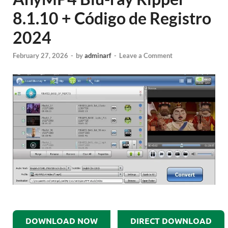
8.1.10 + Código de Registro
2024
February 27, 2026
-
by
adminarf
-
Leave a Comment
DOWNLOAD NOW
DIRECT DOWNLOAD