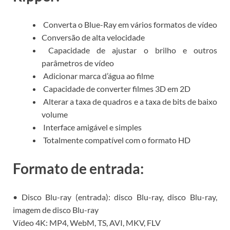
Converta o Blue-Ray em vários formatos de vídeo
Conversão de alta velocidade
Capacidade de ajustar o brilho e outros
parâmetros de vídeo
Adicionar marca d’água ao filme
Capacidade de converter filmes 3D em 2D
Alterar a taxa de quadros e a taxa de bits de baixo
volume
Interface amigável e simples
Totalmente compatível com o formato HD
Formato de entrada:
• Disco Blu-ray (entrada): disco Blu-ray, disco Blu-ray,
imagem de disco Blu-ray
Vídeo 4K: MP4, WebM, TS, AVI, MKV, FLV