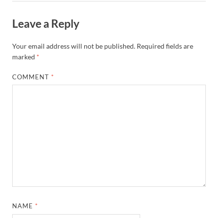
Leave a Reply
Your email address will not be published.
Required fields are
marked
*
COMMENT
*
NAME
*