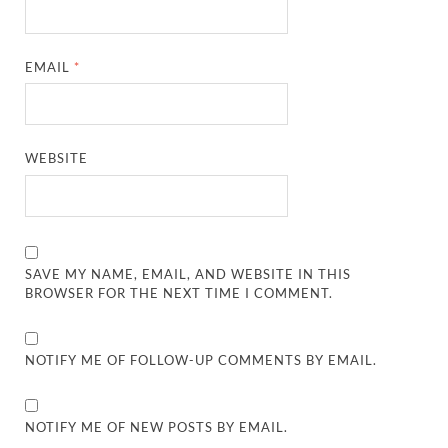
EMAIL
*
WEBSITE
SAVE MY NAME, EMAIL, AND WEBSITE IN THIS
BROWSER FOR THE NEXT TIME I COMMENT.
NOTIFY ME OF FOLLOW-UP COMMENTS BY EMAIL.
NOTIFY ME OF NEW POSTS BY EMAIL.