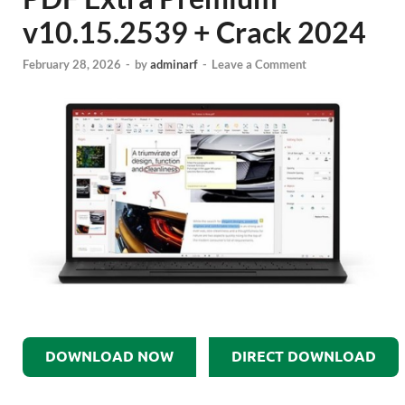
v10.15.2539 + Crack 2024
February 28, 2026
-
by
adminarf
-
Leave a Comment
DOWNLOAD NOW
DIRECT DOWNLOAD