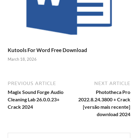
Kutools For Word Free Download
March 18, 2026
PREVIOUS ARTICLE
NEXT ARTICLE
Magix Sound Forge Audio
Phototheca Pro
Cleaning Lab 26.0.0.23+
2022.8.24.3800 + Crack
Crack 2024
[versão mais recente]
download 2024