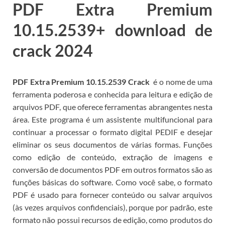
PDF Extra Premium
10.15.2539+ download de
crack 2024
PDF Extra Premium 10.15.2539 Crack
é o nome de uma
ferramenta poderosa e conhecida para leitura e edição de
arquivos PDF, que oferece ferramentas abrangentes nesta
área.
Este programa é um assistente multifuncional para
continuar a processar o formato digital PEDIF e desejar
eliminar os seus documentos de várias formas.
Funções
como edição de conteúdo, extração de imagens e
conversão de documentos PDF em outros formatos são as
funções básicas do software.
Como você sabe, o formato
PDF é usado para fornecer conteúdo ou salvar arquivos
(às vezes arquivos confidenciais),
porque por padrão, este
formato não possui recursos de edição, como produtos do