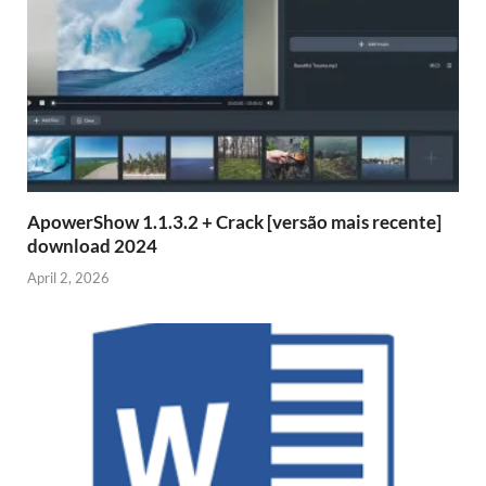
ApowerShow 1.1.3.2 + Crack [versão mais recente]
download 2024
April 2, 2026