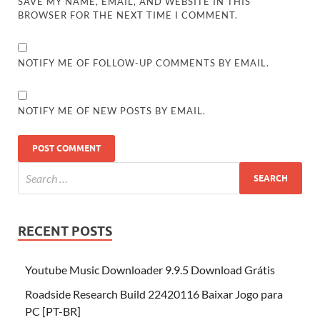
SAVE MY NAME, EMAIL, AND WEBSITE IN THIS
BROWSER FOR THE NEXT TIME I COMMENT.
NOTIFY ME OF FOLLOW-UP COMMENTS BY EMAIL.
NOTIFY ME OF NEW POSTS BY EMAIL.
RECENT POSTS
Youtube Music Downloader 9.9.5 Download Grátis
Roadside Research Build 22420116 Baixar Jogo para
PC [PT-BR]