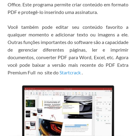
Office.
Este programa permite criar conteúdo em formato
PDF e protegê-lo inserindo uma assinatura.
Você também pode editar seu conteúdo favorito a
qualquer momento e adicionar texto ou imagens a ele.
Outras funções importantes do software são a capacidade
de gerenciar diferentes páginas, ler e imprimir
documentos, converter PDF para Word, Excel, etc.
Agora
você pode
baixar a versão mais recente do PDF Extra
Premium Full
no
site
do
Startcrack
.