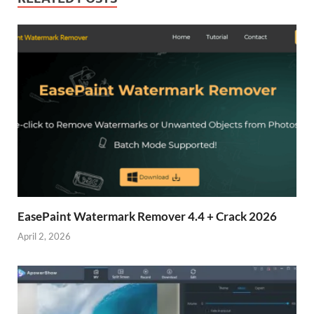
EasePaint Watermark Remover 4.4 + Crack 2026
April 2, 2026