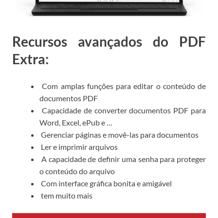
Recursos avançados do PDF
Extra:
Com amplas funções para editar o conteúdo de
documentos PDF
Capacidade de converter documentos PDF para
Word, Excel, ePub e …
Gerenciar páginas e movê-las para documentos
Ler e imprimir arquivos
A capacidade de definir uma senha para proteger
o conteúdo do arquivo
Com interface gráfica bonita e amigável
tem muito mais