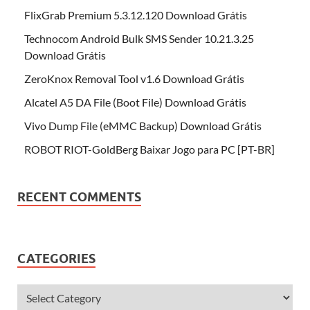
FlixGrab Premium 5.3.12.120 Download Grátis
Technocom Android Bulk SMS Sender 10.21.3.25
Download Grátis
ZeroKnox Removal Tool v1.6 Download Grátis
Alcatel A5 DA File (Boot File) Download Grátis
Vivo Dump File (eMMC Backup) Download Grátis
ROBOT RIOT-GoldBerg Baixar Jogo para PC [PT-BR]
RECENT COMMENTS
CATEGORIES