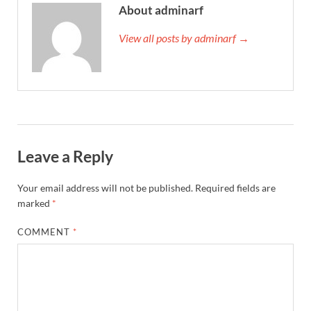
About adminarf
View all posts by adminarf →
Leave a Reply
Your email address will not be published.
Required fields are
marked
*
COMMENT
*