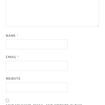
NAME
*
EMAIL
*
WEBSITE