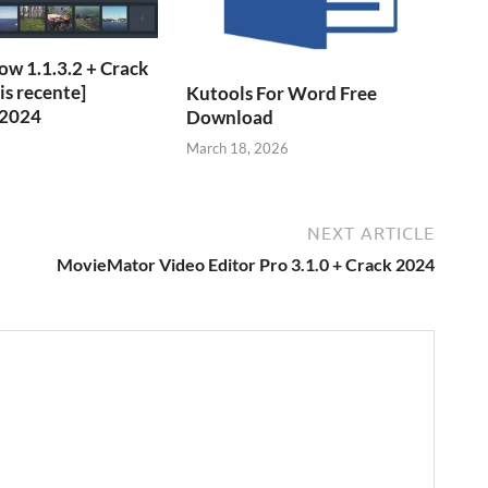
w 1.1.3.2 + Crack
is recente]
Kutools For Word Free
 2024
Download
March 18, 2026
NEXT ARTICLE
MovieMator Video Editor Pro 3.1.0 + Crack 2024