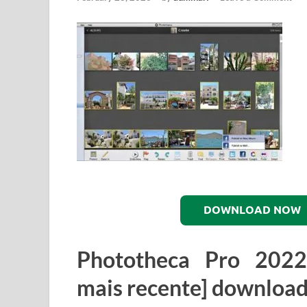
DOWNLOAD NOW
Phototheca Pro 2022.
mais recente] downloa