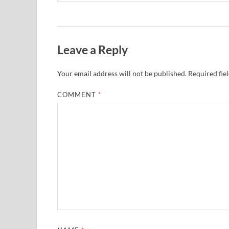
Leave a Reply
Your email address will not be published.
Required fie
COMMENT
*