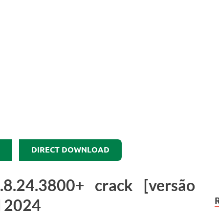
DIRECT DOWNLOAD
8.24.3800+ crack [versão
d 2024