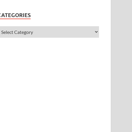
CATEGORIES