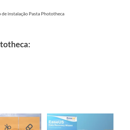
 de instalação Pasta Phototheca
totheca: