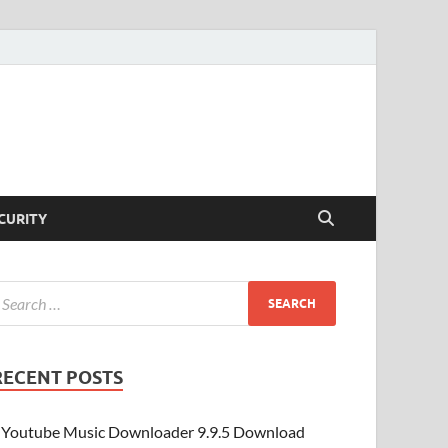
CURITY
RECENT POSTS
Youtube Music Downloader 9.9.5 Download